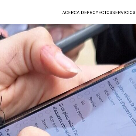
ACERCA DE
PROYECTOS
SERVICIOS