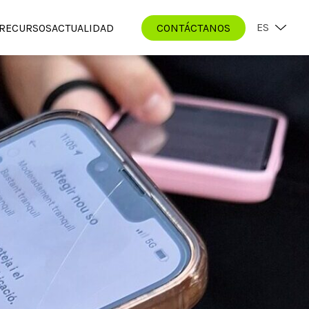
ES
RECURSOS
ACTUALIDAD
CONTÁCTANOS