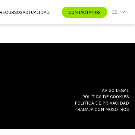
ES
RECURSOS
ACTUALIDAD
CONTÁCTANOS
AVISO LEGAL
POLÍTICA DE COOKIES
POLÍTICA DE PRIVACIDAD
TRABAJA CON NOSOTROS