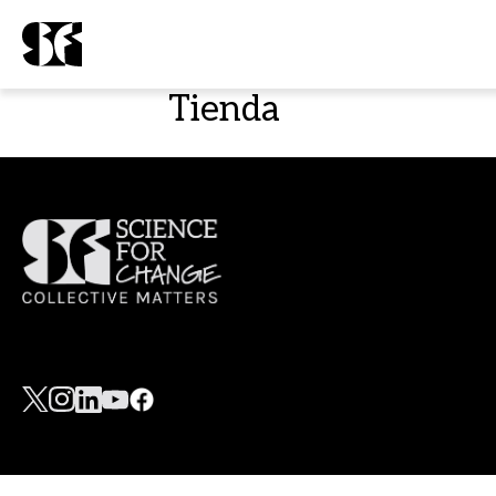
Tienda