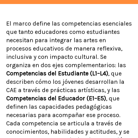
El marco define las competencias esenciales
que tanto educadores como estudiantes
necesitan para integrar las artes en
procesos educativos de manera reflexiva,
inclusiva y con impacto cultural. Se
organiza en dos ejes complementarios: las
Competencias del Estudiante (L1–L4)
, que
describen cómo los jóvenes desarrollan la
CAE a través de prácticas artísticas, y las
Competencias del Educador (E1–E5)
, que
definen las capacidades pedagógicas
necesarias para acompañar ese proceso.
Cada competencia se articula a través de
conocimientos, habilidades y actitudes, y se