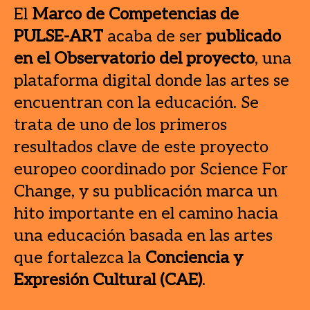
El
Marco de Competencias de
PULSE-ART
acaba de ser
publicado
en el Observatorio del proyecto
, una
plataforma digital donde las artes se
encuentran con la educación. Se
trata de uno de los primeros
resultados clave de este proyecto
europeo coordinado por Science For
Change, y su publicación marca un
hito importante en el camino hacia
una educación basada en las artes
que fortalezca la
Conciencia y
Expresión Cultural (CAE)
.