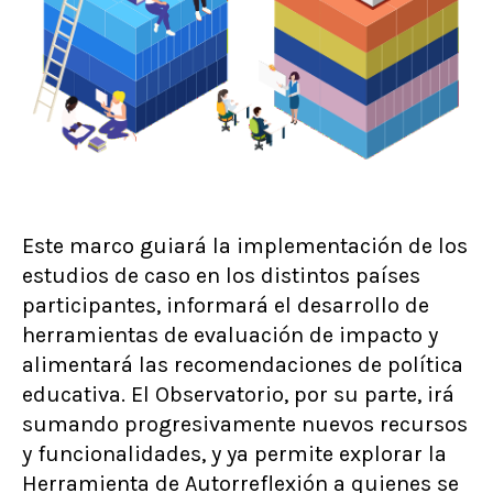
Este marco guiará la implementación de los
estudios de caso en los distintos países
participantes, informará el desarrollo de
herramientas de evaluación de impacto y
alimentará las recomendaciones de política
educativa. El Observatorio, por su parte, irá
sumando progresivamente nuevos recursos
y funcionalidades, y ya permite explorar la
Herramienta de Autorreflexión a quienes se