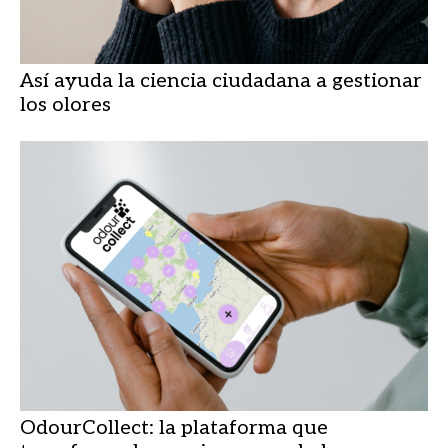
Así ayuda la ciencia ciudadana a gestionar
los olores
OdourCollect: la plataforma que