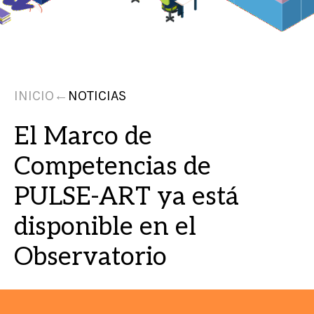
INICIO
←
NOTICIAS
El Marco de
Competencias de
PULSE-ART ya está
disponible en el
Observatorio