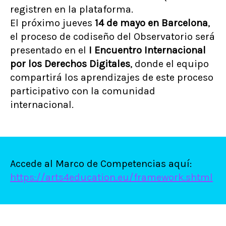
registren en la plataforma.
El próximo jueves
14 de mayo en Barcelona
,
el proceso de codiseño del Observatorio será
presentado en el
I Encuentro Internacional
por los Derechos Digitales
, donde el equipo
compartirá los aprendizajes de este proceso
participativo con la comunidad
internacional.
Accede al Marco de Competencias aquí:
https://arts4education.eu/framework.shtml