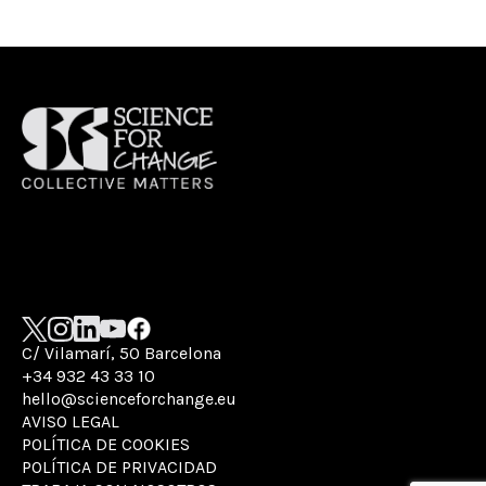
C/ Vilamarí, 50 Barcelona
+34 932 43 33 10
hello@scienceforchange.eu
AVISO LEGAL
POLÍTICA DE COOKIES
POLÍTICA DE PRIVACIDAD