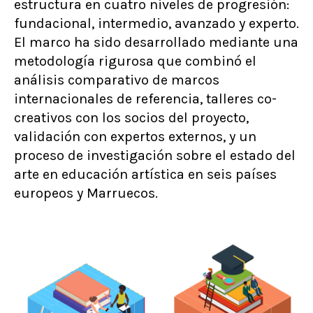
estructura en cuatro niveles de progresión:
fundacional, intermedio, avanzado y experto.
El marco ha sido desarrollado mediante una
metodología rigurosa que combinó el
análisis comparativo de marcos
internacionales de referencia, talleres co-
creativos con los socios del proyecto,
validación con expertos externos, y un
proceso de investigación sobre el estado del
arte en educación artística en seis países
europeos y Marruecos.