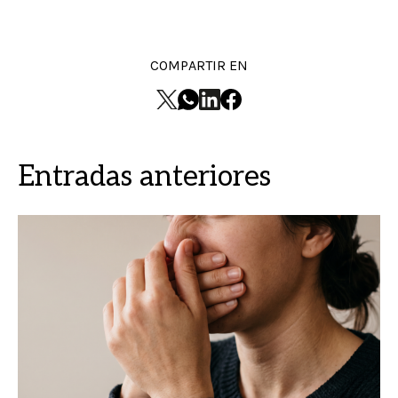
COMPARTIR EN
Entradas anteriores