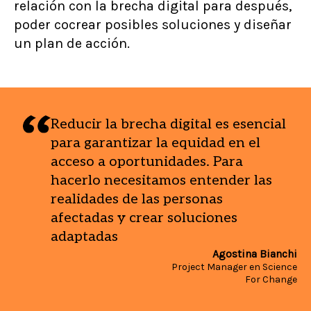
relación con la brecha digital para después,
poder cocrear posibles soluciones y diseñar
un plan de acción.
Reducir la brecha digital es esencial
para garantizar la equidad en el
acceso a oportunidades. Para
hacerlo necesitamos entender las
realidades de las personas
afectadas y crear soluciones
adaptadas
Agostina Bianchi
Project Manager en Science
For Change