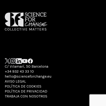
C/ Vilamarí, 50 Barcelona
+34 932 43 33 10
hello@scienceforchange.eu
AVISO LEGAL
POLÍTICA DE COOKIES
POLÍTICA DE PRIVACIDAD
TRABAJA CON NOSOTROS