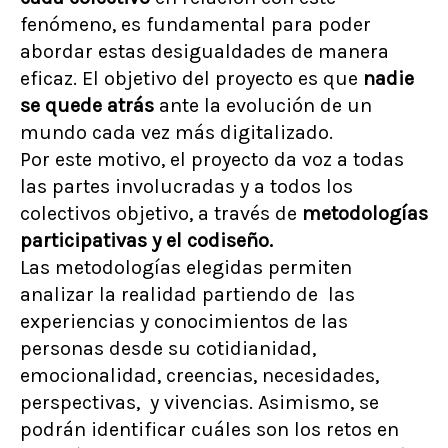
fenómeno, es fundamental para poder
abordar estas desigualdades de manera
eficaz. El objetivo del proyecto es que
nadie
se quede atrás
ante la evolución de un
mundo cada vez más digitalizado.
Por este motivo, el proyecto da voz a todas
las partes involucradas y a todos los
colectivos objetivo, a través de
metodologías
participativas y el codiseño.
Las metodologías elegidas permiten
analizar la realidad partiendo de las
experiencias y conocimientos de las
personas desde su cotidianidad,
emocionalidad, creencias, necesidades,
perspectivas, y vivencias. Asimismo, se
podrán identificar cuáles son los retos en