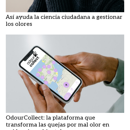
Así ayuda la ciencia ciudadana a gestionar
los olores
OdourCollect: la plataforma que
transforma las quejas por mal olor en