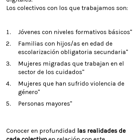
Los colectivos con los que trabajamos son:
Jóvenes con niveles formativos básicos"
Familias con hijos/as en edad de
escolarización obligatoria secundaria"
Mujeres migradas que trabajan en el
sector de los cuidados"
Mujeres que han sufrido violencia de
género"
Personas mayores"
Conocer en profundidad
las realidades de
cada colectivo
en relación con este