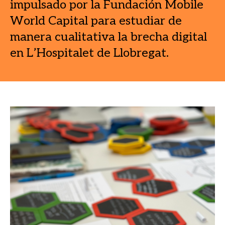
impulsado por la Fundación Mobile
World Capital para estudiar de
manera cualitativa la brecha digital
en L’Hospitalet de Llobregat.