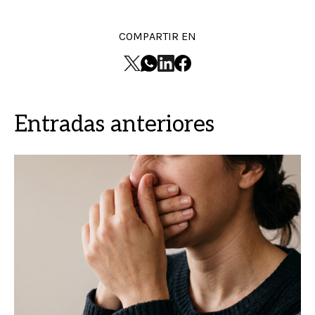
COMPARTIR EN
Entradas anteriores