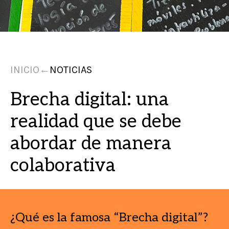
INICIO
←
NOTICIAS
Brecha digital: una
realidad que se debe
abordar de manera
colaborativa
¿Qué es la famosa “Brecha digital”?