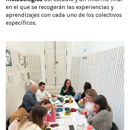
en el que se recogerán las experiencias y
aprendizajes con cada uno de los colectivos
específicos.