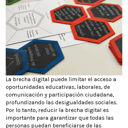
La brecha digital puede limitar el acceso a
oportunidades educativas, laborales, de
comunicación y participación ciudadana,
profundizando las desigualdades sociales.
Por lo tanto, reducir la brecha digital es
importante para garantizar que todas las
personas puedan beneficiarse de las