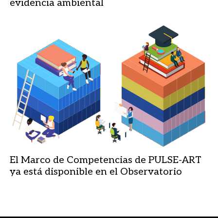
evidencia ambiental
El Marco de Competencias de PULSE-ART
ya está disponible en el Observatorio