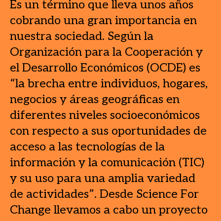
Es un término que lleva unos años
cobrando una gran importancia en
nuestra sociedad. Según la
Organización para la Cooperación y
el Desarrollo Económicos (OCDE) es
“la brecha entre individuos, hogares,
negocios y áreas geográficas en
diferentes niveles socioeconómicos
con respecto a sus oportunidades de
acceso a las tecnologías de la
información y la comunicación (TIC)
y su uso para una amplia variedad
de actividades”. Desde Science For
Change llevamos a cabo un proyecto