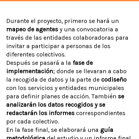
Durante el proyecto, primero se hará un
mapeo de agentes
y una convocatoria a
través de las entidades colaboradoras para
invitar a participar a personas de los
diferentes colectivos.
Después se pasará a la
fase de
implementación
; donde se llevaran a cabo
la recogida de datos y la parte de
codiseño
con los servicios y entidades municipales
para definir planes de acción. También
se
analizarán los datos recogidos y se
redactarán los informes
correspondientes
por cada colectivo.
En la fase final, se elaborará una
guía
metodológica
del estudio y un informe final