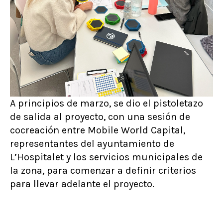
A principios de marzo, se dio el pistoletazo
de salida al proyecto, con una sesión de
cocreación entre Mobile World Capital,
representantes del ayuntamiento de
L’Hospitalet y los servicios municipales de
la zona, para comenzar a definir criterios
para llevar adelante el proyecto.