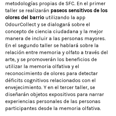
metodologías propias de SFC. En el primer
taller se realizarán
paseos sensitivos de los
olores del barrio
utilizando la app
OdourCollect y se dialogará sobre el
concepto de ciencia ciudadana y la mejor
manera de incluir a las personas mayores.
En el segundo taller se hablará sobre la
relación entre memoria y olfato a través del
arte, y se promoverán los beneficios de
utilizar la memoria olfativa y el
reconocimiento de olores para detectar
déficits cognitivos relacionados con el
envejecimiento. Y en el tercer taller, se
diseñarán objetos expositivos para narrar
experiencias personales de las personas
participantes desde la memoria olfativa.