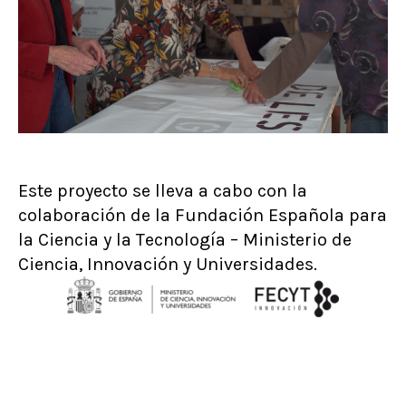
Este proyecto se lleva a cabo con la
colaboración de la Fundación Española para
la Ciencia y la Tecnología – Ministerio de
Ciencia, Innovación y Universidades.