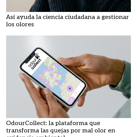
Así ayuda la ciencia ciudadana a gestionar
los olores
OdourCollect: la plataforma que
transforma las quejas por mal olor en