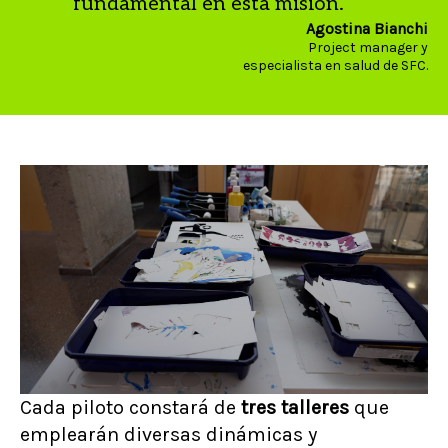
fundamental en esta misión.
Agostina Bianchi
Project manager y
especialista en salud de SFC.
Cada piloto constará de
tres talleres
que
emplearán diversas dinámicas y