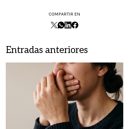
COMPARTIR EN
Entradas anteriores