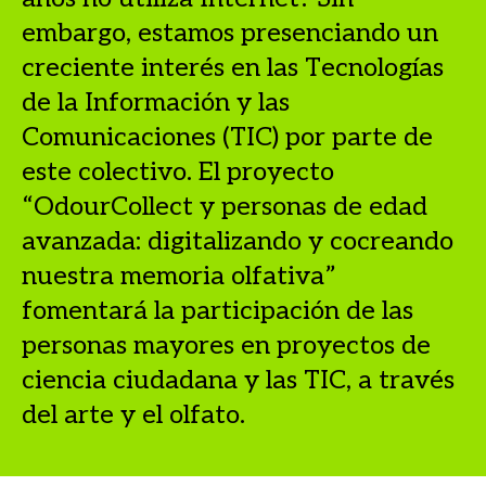
embargo, estamos presenciando un
creciente interés en las Tecnologías
de la Información y las
Comunicaciones (TIC) por parte de
este colectivo. El proyecto
“OdourCollect y personas de edad
avanzada: digitalizando y cocreando
nuestra memoria olfativa”
fomentará la participación de las
personas mayores en proyectos de
ciencia ciudadana y las TIC, a través
del arte y el olfato.