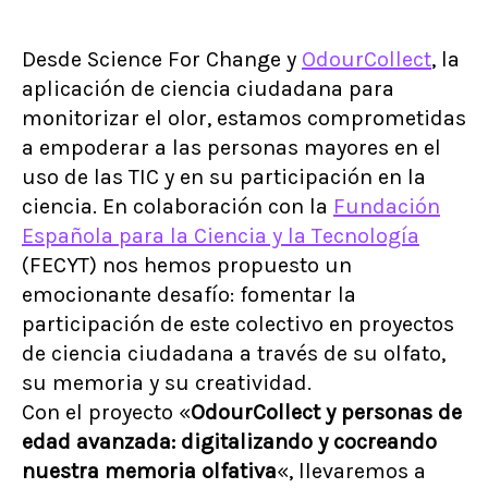
Desde Science For Change y
OdourCollect
, la
aplicación de ciencia ciudadana para
monitorizar el olor, estamos comprometidas
a empoderar a las personas mayores en el
uso de las TIC y en su participación en la
ciencia. En colaboración con la
Fundación
Española para la Ciencia y la Tecnología
(FECYT) nos hemos propuesto un
emocionante desafío: fomentar la
participación de este colectivo en proyectos
de ciencia ciudadana a través de su olfato,
su memoria y su creatividad.
Con el proyecto «
OdourCollect y personas de
edad avanzada: digitalizando y cocreando
nuestra memoria olfativa
«, llevaremos a