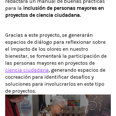
redactará un manual de buenas prácticas
para la
inclusión de personas mayores en
proyectos de ciencia ciudadana.
Gracias a este proyecto, se generarán
espacios de diálogo para reflexionar sobre
el impacto de los olores en nuestro
bienestar, se fomentará la participación de
las personas mayores en proyectos de
ciencia ciudadana
, generando espacios de
cocreación para identificar desafíos y
soluciones para involucrarlos en este tipo
de proyectos.