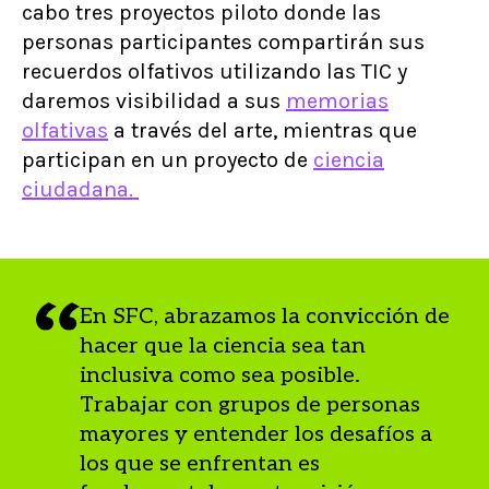
cabo tres proyectos piloto donde las
personas participantes compartirán sus
recuerdos olfativos utilizando las TIC y
daremos visibilidad a sus
memorias
olfativas
a través del arte, mientras que
participan en un proyecto de
ciencia
ciudadana.
En SFC, abrazamos la convicción de
hacer que la ciencia sea tan
inclusiva como sea posible.
Trabajar con grupos de personas
mayores y entender los desafíos a
los que se enfrentan es