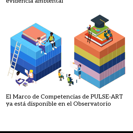
evidencia ambiental
El Marco de Competencias de PULSE-ART
ya está disponible en el Observatorio