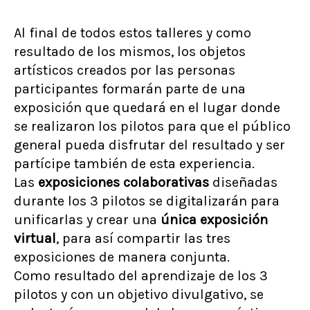
Al final de todos estos talleres y como
resultado de los mismos, los objetos
artísticos creados por las personas
participantes formarán parte de una
exposición que quedará en el lugar donde
se realizaron los pilotos para que el público
general pueda disfrutar del resultado y ser
partícipe también de esta experiencia.
Las
exposiciones colaborativas
diseñadas
durante los 3 pilotos se digitalizarán para
unificarlas y crear una
única exposición
virtual
, para así compartir las tres
exposiciones de manera conjunta.
Como resultado del aprendizaje de los 3
pilotos y con un objetivo divulgativo, se