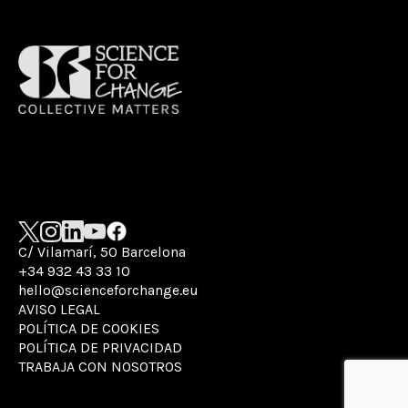
C/ Vilamarí, 50 Barcelona
+34 932 43 33 10
hello@scienceforchange.eu
AVISO LEGAL
POLÍTICA DE COOKIES
POLÍTICA DE PRIVACIDAD
TRABAJA CON NOSOTROS