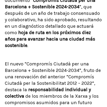
documento “
Compromís Ciutadà per una
Barcelona + Sostenible 2024-2034
”, que
después de un año de trabajo consensuado
y colaborativo, ha sido aprobado, resultando
en un diagnóstico detallado que actuará
como
hoja de ruta en los próximos diez
años para avanzar hacia una ciudad más
sostenible
.
El nuevo “Compromís Ciutadà per una
Barcelona + Sostenible 2024-2034”, fruto de
una renovación del anterior “Compromís
Ciutadà per la Sostenibilitat 2012 – 2022”,
destaca la
responsabilidad individual y
colectiva
de los miembros de la Xarxa y los
compromisos asumidos para un futuro