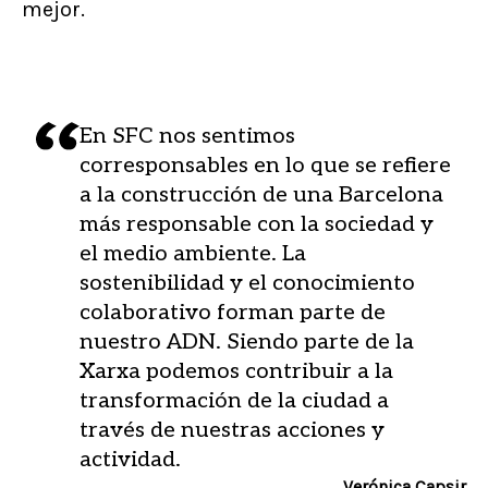
mejor.
En SFC nos sentimos
corresponsables en lo que se refiere
a la construcción de una Barcelona
más responsable con la sociedad y
el medio ambiente. La
sostenibilidad y el conocimiento
colaborativo forman parte de
nuestro ADN. Siendo parte de la
Xarxa podemos contribuir a la
transformación de la ciudad a
través de nuestras acciones y
actividad.
Verónica Capsir