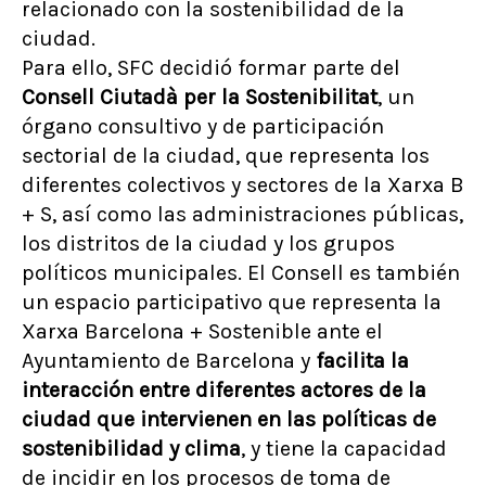
relacionado con la sostenibilidad de la
ciudad.
Para ello, SFC decidió formar parte del
Consell Ciutadà per la Sostenibilitat
, un
órgano consultivo y de participación
sectorial de la ciudad, que representa los
diferentes colectivos y sectores de la Xarxa B
+ S, así como las administraciones públicas,
los distritos de la ciudad y los grupos
políticos municipales. El Consell es también
un espacio participativo que representa la
Xarxa Barcelona + Sostenible ante el
Ayuntamiento de Barcelona y
facilita la
interacción entre diferentes actores de la
ciudad que intervienen en las políticas de
sostenibilidad y clima
, y tiene la capacidad
de incidir en los procesos de toma de