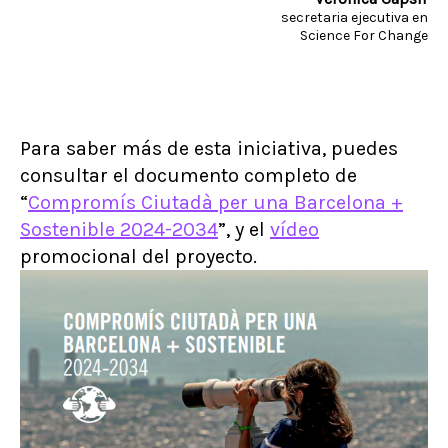
secretaria ejecutiva en
Science For Change
Para saber más de esta iniciativa, puedes
consultar el documento completo de
“
Compromís Ciutadà per una Barcelona +
Sostenible 2024-2034
”, y el
vídeo
promocional del proyecto.