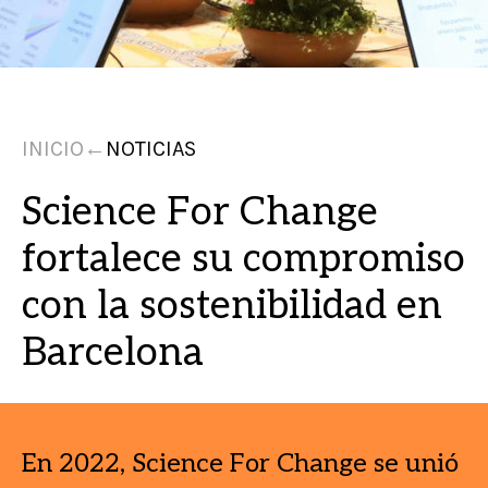
INICIO
←
NOTICIAS
Science For Change
fortalece su compromiso
con la sostenibilidad en
Barcelona
En 2022, Science For Change se unió