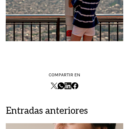
COMPARTIR EN
Entradas anteriores