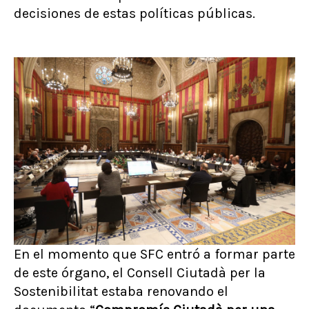
decisiones de estas políticas públicas.
En el momento que SFC entró a formar parte
de este órgano, el Consell Ciutadà per la
Sostenibilitat estaba renovando el