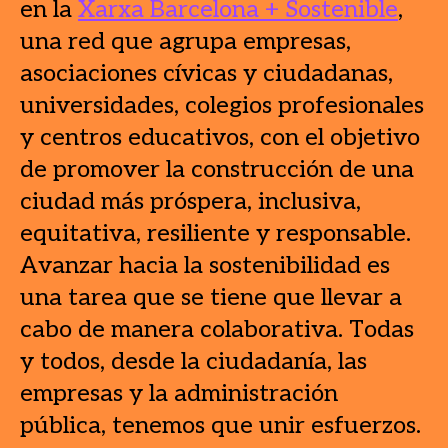
en la
Xarxa Barcelona + Sostenible
,
una red que agrupa empresas,
asociaciones cívicas y ciudadanas,
universidades, colegios profesionales
y centros educativos, con el objetivo
de promover la construcción de una
ciudad más próspera, inclusiva,
equitativa, resiliente y responsable.
Avanzar hacia la sostenibilidad es
una tarea que se tiene que llevar a
cabo de manera colaborativa. Todas
y todos, desde la ciudadanía, las
empresas y la administración
pública, tenemos que unir esfuerzos.