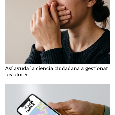
Así ayuda la ciencia ciudadana a gestionar
los olores