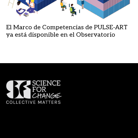
El Marco de Competencias de PULSE-ART
ya está disponible en el Observatorio