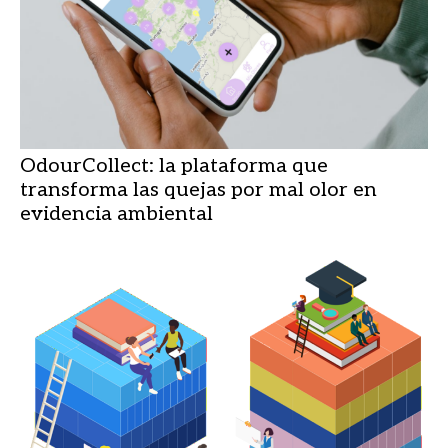
OdourCollect: la plataforma que
transforma las quejas por mal olor en
evidencia ambiental