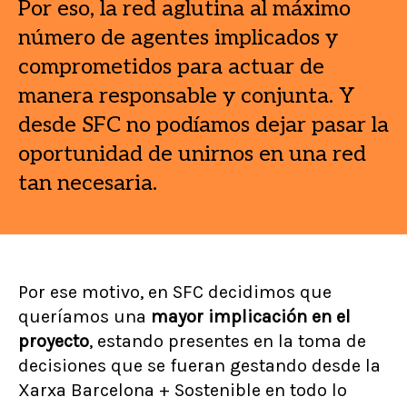
Por eso, la red aglutina al máximo
número de agentes implicados y
comprometidos para actuar de
manera responsable y conjunta. Y
desde SFC no podíamos dejar pasar la
oportunidad de unirnos en una red
tan necesaria.
Por ese motivo, en SFC decidimos que
queríamos una
mayor implicación en el
proyecto
, estando presentes en la toma de
decisiones que se fueran gestando desde la
Xarxa Barcelona + Sostenible en todo lo