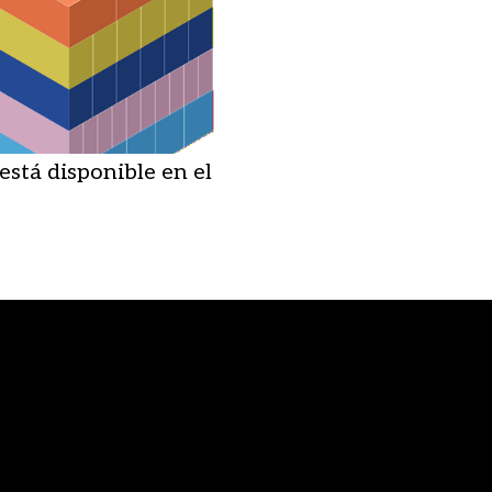
stá disponible en el