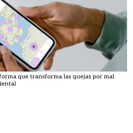
aforma que transforma las quejas por mal
iental