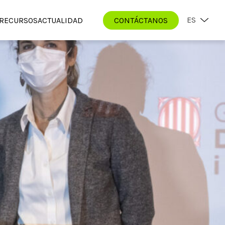
ES
RECURSOS
ACTUALIDAD
CONTÁCTANOS