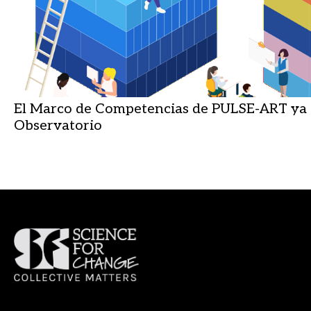
El Marco de Competencias de PULSE-ART ya e
Observatorio