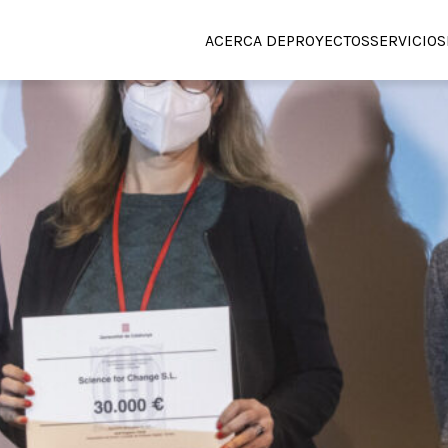
ACERCA DE
PROYECTOS
SERVICIOS