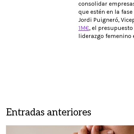
consolidar empresas
que estén en la fase
Jordi Puigneró, Vice
1M€
, el presupuesto
liderazgo femenino 
Entradas anteriores