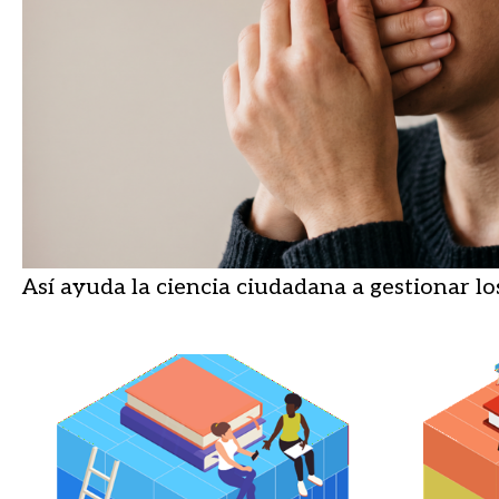
Así ayuda la ciencia ciudadana a gestionar lo