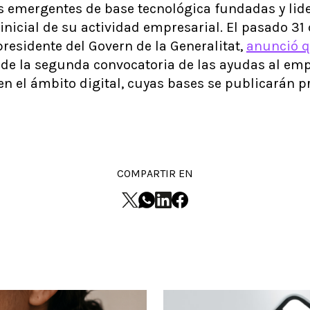
 emergentes de base tecnológica fundadas y lid
 inicial de su actividad empresarial. El pasado 31
presidente del Govern de la Generalitat,
anunció q
 de la segunda convocatoria de las ayudas al em
en el ámbito digital, cuyas bases se publicarán 
COMPARTIR EN