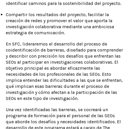
identificar caminos para la sostenibilidad del proyecto.
Compartir los resultados del proyecto, facilitar la
creación de redes y promover el valor que aporta la
investigación colaborativa mediante una ambiciosa
estrategia de comunicación.
En SFC, lideraremos el desarrollo del proceso de
coidentificación de barreras, diseñado para comprender
y describir con precisión los desafíos que enfrentan las
SEOs al participar en investigaciones colaborativas. El
objetivo principal es abordar eficazmente las
necesidades de los profesionales de las SEOs. Esto
implica entender las dificultades a las que se enfrentan,
qué implican esas barreras durante el proceso de
investigación y cómo afectan a la participación de las
SEOs en este tipo de investigación.
Una vez identificadas las barreras, se cocreará un
programa de formación para el personal de las SEOs
que aborde los desafíos y necesidades identificados. El
desarrollo de este programa estará a cargo de The