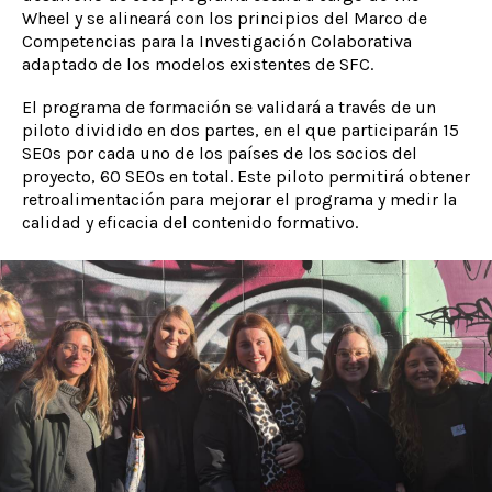
Wheel y se alineará con los principios del Marco de
Competencias para la Investigación Colaborativa
adaptado de los modelos existentes de SFC.
El programa de formación se validará a través de un
piloto dividido en dos partes, en el que participarán 15
SEOs por cada uno de los países de los socios del
proyecto, 60 SEOs en total. Este piloto permitirá obtener
retroalimentación para mejorar el programa y medir la
calidad y eficacia del contenido formativo.