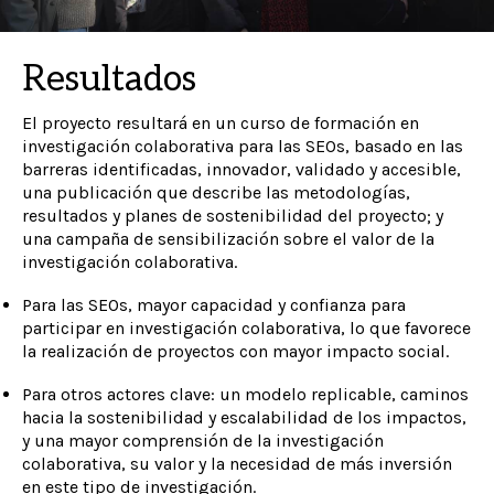
Resultados
El proyecto resultará en un curso de formación en
investigación colaborativa para las SEOs, basado en las
barreras identificadas, innovador, validado y accesible,
una publicación que describe las metodologías,
resultados y planes de sostenibilidad del proyecto; y
una campaña de sensibilización sobre el valor de la
investigación colaborativa.
Para las SEOs, mayor capacidad y confianza para
participar en investigación colaborativa, lo que favorece
la realización de proyectos con mayor impacto social.
Para otros actores clave: un modelo replicable, caminos
hacia la sostenibilidad y escalabilidad de los impactos,
y una mayor comprensión de la investigación
colaborativa, su valor y la necesidad de más inversión
en este tipo de investigación.