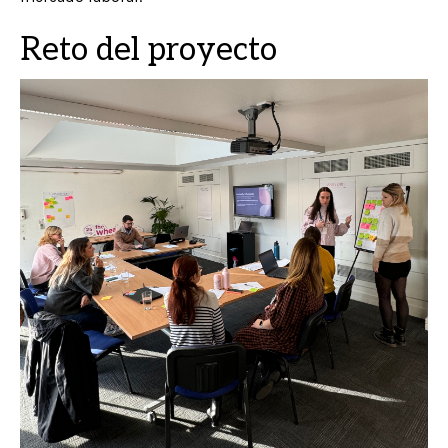
Reto del proyecto