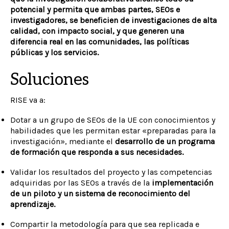
potencial y permita que ambas partes, SEOs e
investigadores, se beneficien de investigaciones de alta
calidad, con impacto social, y que generen una
diferencia real en las comunidades, las políticas
públicas y los servicios.
Soluciones
RISE va a:
Dotar a un grupo de SEOs de la UE con conocimientos y
habilidades que les permitan estar «preparadas para la
investigación», mediante el
desarrollo de un programa
de formación que responda a sus necesidades.
Validar los resultados del proyecto y las competencias
adquiridas por las SEOs a través de la
implementación
de un piloto y un sistema de reconocimiento del
aprendizaje.
Compartir la metodología para que sea replicada e