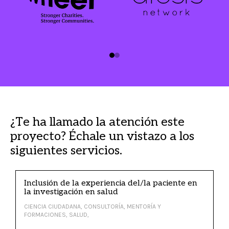
¿Te ha llamado la atención este
proyecto? Échale un vistazo a los
siguientes servicios.
Inclusión de la experiencia del/la paciente en
la investigación en salud
CIENCIA CIUDADANA, CONSULTORÍA, MENTORÍA Y
FORMACIONES, SALUD,