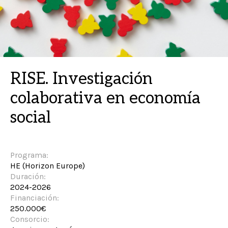
RISE. Investigación
colaborativa en economía
social
Programa:
HE (Horizon Europe)
Duración:
2024-2026
Financiación:
250.000€
Consorcio: