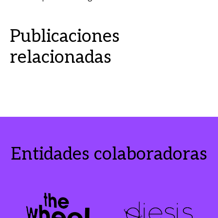
Publicaciones
relacionadas
Entidades colaboradoras