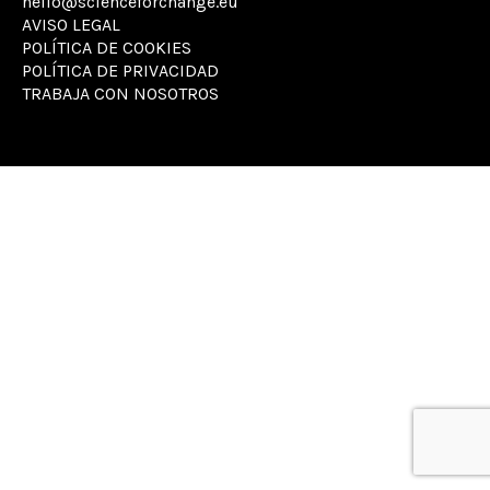
hello@scienceforchange.eu
AVISO LEGAL
POLÍTICA DE COOKIES
POLÍTICA DE PRIVACIDAD
TRABAJA CON NOSOTROS