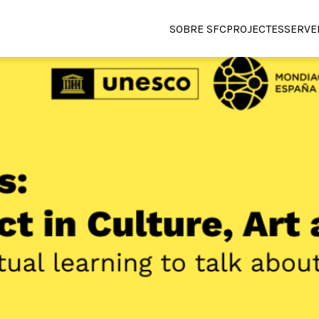
SOBRE SFC
PROJECTES
SERVE