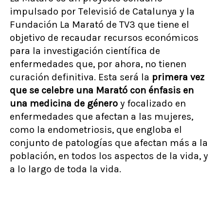
impulsado por Televisió de Catalunya y la
Fundación La Marató de TV3 que tiene el
objetivo de recaudar recursos económicos
para la investigación científica de
enfermedades que, por ahora, no tienen
curación definitiva. Esta será la
primera vez
que se celebre una Marató con énfasis en
una medicina de género
y focalizado en
enfermedades que afectan a las mujeres,
como la endometriosis, que engloba el
conjunto de patologías que afectan más a la
población, en todos los aspectos de la vida, y
a lo largo de toda la vida.