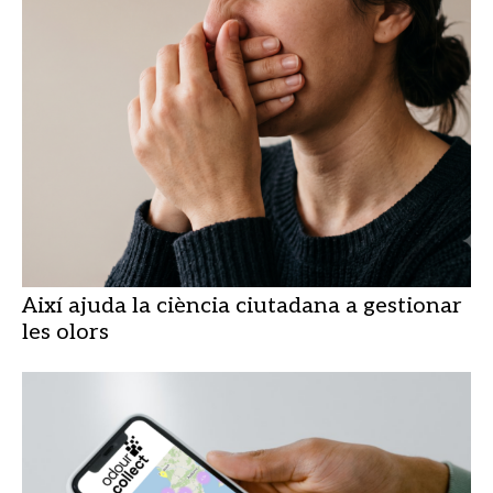
Així ajuda la ciència ciutadana a gestionar
les olors