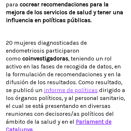
para
cocrear recomendaciones para la
mejora de los servicios de salud y tener una
influencia en políticas públicas.
20 mujeres diagnosticadas de
endometriosis participaron
como
coinvestigadoras
, teniendo un rol
activo en las fases de recogida de datos, en
la formulación de recomendaciones y en la
difusión de los resultados. Como resultado,
se publicó un
informe de políticas
dirigido a
los órganos políticos, y al personal sanitario,
el cual se está presentando en diversas
reuniones con decisores/as políticos del
ámbito de la salud y en el
Parlament de
Catalunya.