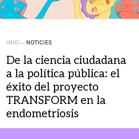
INICI
←
NOTICIES
De la ciencia ciudadana
a la política pública: el
éxito del proyecto
TRANSFORM en la
endometriosis