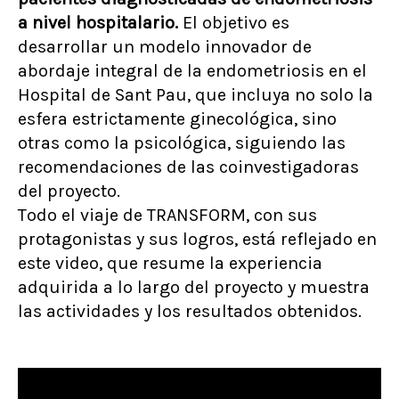
a nivel hospitalario.
El objetivo es
desarrollar un modelo innovador de
abordaje integral de la endometriosis en el
Hospital de Sant Pau, que incluya no solo la
esfera estrictamente ginecológica, sino
otras como la psicológica, siguiendo las
recomendaciones de las coinvestigadoras
del proyecto.
Todo el viaje de TRANSFORM, con sus
protagonistas y sus logros, está reflejado en
este video, que resume la experiencia
adquirida a lo largo del proyecto y muestra
las actividades y los resultados obtenidos.