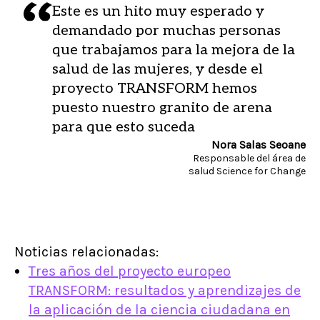
Este es un hito muy esperado y
demandado por muchas personas
que trabajamos para la mejora de la
salud de las mujeres, y desde el
proyecto TRANSFORM hemos
puesto nuestro granito de arena
para que esto suceda
Nora Salas Seoane
Responsable del área de
salud Science for Change
Noticias relacionadas:
Tres años del proyecto europeo
TRANSFORM: resultados y aprendizajes de
la aplicación de la ciencia ciudadana en