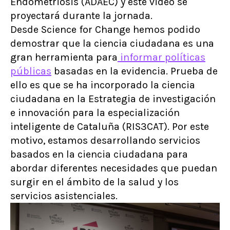
Endometriosis (ADAEC) y este video se
proyectará durante la jornada.
Desde Science for Change hemos podido
demostrar que la ciencia ciudadana es una
gran herramienta para
informar políticas
públicas
basadas en la evidencia. Prueba de
ello es que se ha incorporado la ciencia
ciudadana en la Estrategia de investigación
e innovación para la especialización
inteligente de Cataluña (RIS3CAT). Por este
motivo, estamos desarrollando servicios
basados en la ciencia ciudadana para
abordar diferentes necesidades que puedan
surgir en el ámbito de la salud y los
servicios asistenciales.