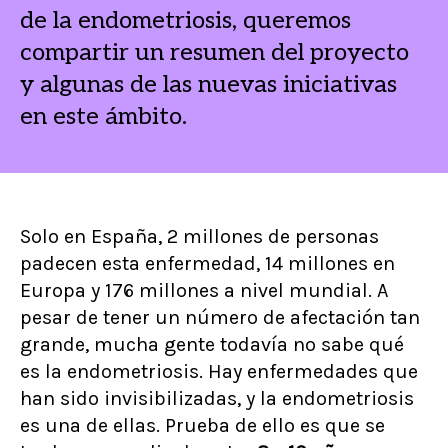
de la endometriosis, queremos
compartir un resumen del proyecto
y algunas de las nuevas iniciativas
en este ámbito.
Solo en España, 2 millones de personas
padecen esta enfermedad, 14 millones en
Europa y 176 millones a nivel mundial. A
pesar de tener un número de afectación tan
grande, mucha gente todavía no sabe qué
es la endometriosis. Hay enfermedades que
han sido invisibilizadas, y la endometriosis
es una de ellas. Prueba de ello es que se