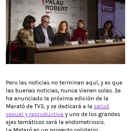
Pero las noticias no terminan aquí, y es que
las buenas noticias, nunca vienen solas. Se
ha anunciado la próxima edición de la
Marató de TV3, y se dedicará a la
salud
sexual y reproductiva
y uno de los grandes
ejes temáticos será la endometriosis.
La Mataró es un proyecto solidario