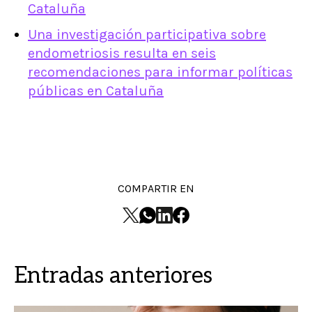
Cataluña
Una investigación participativa sobre
endometriosis resulta en seis
recomendaciones para informar políticas
públicas en Cataluña
COMPARTIR EN
Entradas anteriores