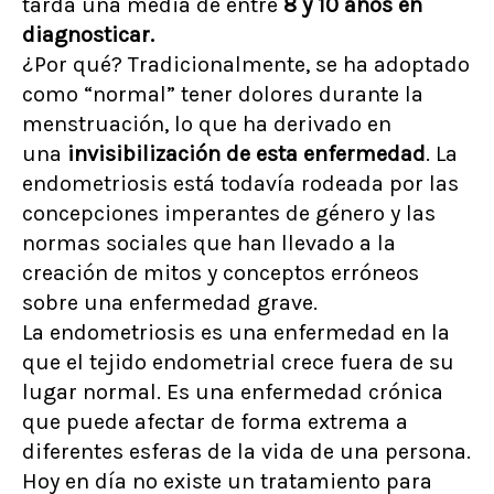
tarda una media de entre
8 y 10 años en
diagnosticar.
¿Por qué? Tradicionalmente, se ha adoptado
como “normal” tener dolores durante la
menstruación, lo que ha derivado en
una
invisibilización de esta enfermedad
. La
endometriosis está todavía rodeada por las
concepciones imperantes de género y las
normas sociales que han llevado a la
creación de mitos y conceptos erróneos
sobre una enfermedad grave.
La endometriosis es una enfermedad en la
que el tejido endometrial crece fuera de su
lugar normal. Es una enfermedad crónica
que puede afectar de forma extrema a
diferentes esferas de la vida de una persona.
Hoy en día no existe un tratamiento para