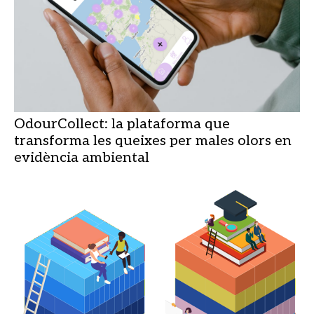
OdourCollect: la plataforma que
transforma les queixes per males olors en
evidència ambiental