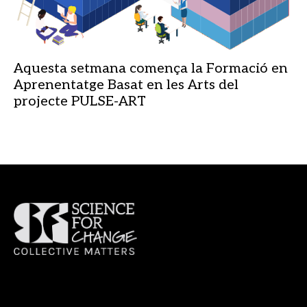
Aquesta setmana comença la Formació en
Aprenentatge Basat en les Arts del
projecte PULSE-ART