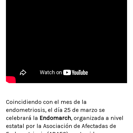
Coincidiendo con el mes de la
endometriosis, el día 25 de marzo se
celebrará la
Endomarch
, organizada a nivel
estatal por la Asociación de Afectadas de