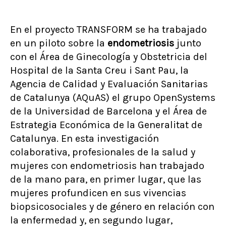
En el proyecto TRANSFORM se ha trabajado
en un piloto sobre la
endometriosis
junto
con el Área de Ginecología y Obstetricia del
Hospital de la Santa Creu i Sant Pau, la
Agencia de Calidad y Evaluación Sanitarias
de Catalunya (AQuAS) el grupo OpenSystems
de la Universidad de Barcelona y el Área de
Estrategia Económica de la Generalitat de
Catalunya. En esta investigación
colaborativa, profesionales de la salud y
mujeres con endometriosis han trabajado
de la mano para, en primer lugar, que las
mujeres profundicen en sus vivencias
biopsicosociales y de género en relación con
la enfermedad y, en segundo lugar,