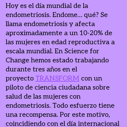
Hoy es el día mundial de la
endometriosis. Endome… qué? Se
llama endometriosis y afecta
aproximadamente a un 10-20% de
las mujeres en edad reproductiva a
escala mundial. En Science for
Change hemos estado trabajando
durante tres años en el
proyecto
TRANSFORM
con un
piloto de ciencia ciudadana sobre
salud de las mujeres con
endometriosis. Todo esfuerzo tiene
una recompensa. Por este motivo,
coincidiendo con el día internacional