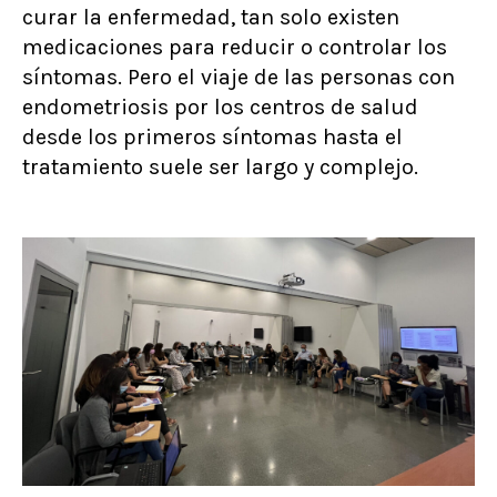
curar la enfermedad, tan solo existen
medicaciones para reducir o controlar los
síntomas. Pero el viaje de las personas con
endometriosis por los centros de salud
desde los primeros síntomas hasta el
tratamiento suele ser largo y complejo.