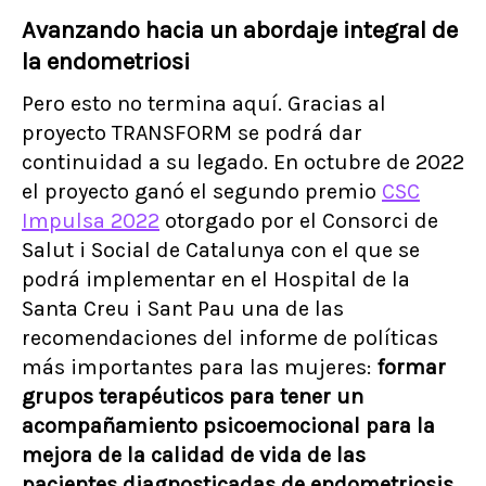
Avanzando hacia un abordaje integral de
la endometriosi
Pero esto no termina aquí. Gracias al
proyecto TRANSFORM se podrá dar
continuidad a su legado. En octubre de 2022
el proyecto ganó el segundo premio
CSC
Impulsa 2022
otorgado por el Consorci de
Salut i Social de Catalunya con el que se
podrá implementar en el Hospital de la
Santa Creu i Sant Pau una de las
recomendaciones del informe de políticas
más importantes para las mujeres:
formar
grupos terapéuticos para tener un
acompañamiento psicoemocional para la
mejora de la calidad de vida de las
pacientes diagnosticadas de endometriosis