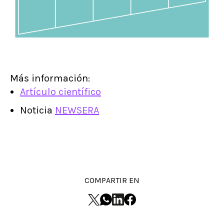
Más información:
Artículo científico
Noticia
NEWSERA
COMPARTIR EN