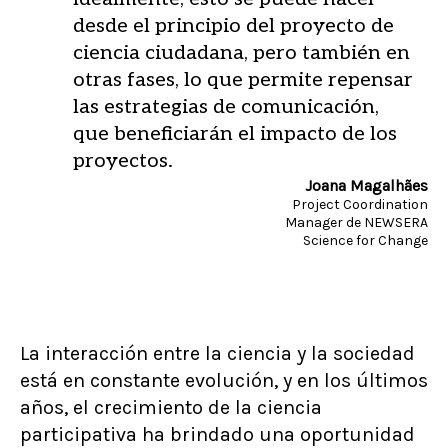
desde el principio del proyecto de
ciencia ciudadana, pero también en
otras fases, lo que permite repensar
las estrategias de comunicación,
que beneficiarán el impacto de los
proyectos.
Joana Magalhães
Project Coordination
Manager de NEWSERA
Science for Change
La interacción entre la ciencia y la sociedad
está en constante evolución, y en los últimos
años, el crecimiento de la ciencia
participativa ha brindado una oportunidad