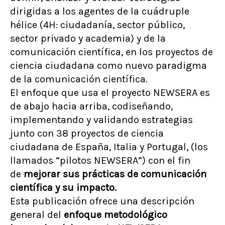
dirigidas a los agentes de la cuádruple
hélice (4H: ciudadanía, sector público,
sector privado y academia) y de la
comunicación científica, en los proyectos de
ciencia ciudadana como nuevo paradigma
de la comunicación científica.
El enfoque que usa el proyecto NEWSERA es
de abajo hacia arriba, codiseñando,
implementando y validando estrategias
junto con 38 proyectos de ciencia
ciudadana de España, Italia y Portugal, (los
llamados “pilotos NEWSERA”) con el fin
de
mejorar sus prácticas de comunicación
científica y su impacto.
Esta publicación ofrece una descripción
general del
enfoque metodológico