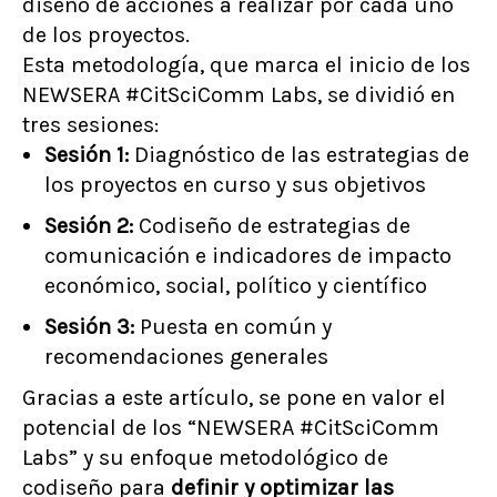
diseño de acciones a realizar por cada uno
de los proyectos.
Esta metodología, que marca el inicio de los
NEWSERA #CitSciComm Labs, se dividió en
tres sesiones:
Sesión 1:
Diagnóstico de las estrategias de
los proyectos en curso y sus objetivos
Sesión 2:
Codiseño de estrategias de
comunicación e indicadores de impacto
económico, social, político y científico
Sesión 3:
Puesta en común y
recomendaciones generales
Gracias a este artículo, se pone en valor el
potencial de los “NEWSERA #CitSciComm
Labs” y su enfoque metodológico de
codiseño para
definir y optimizar las