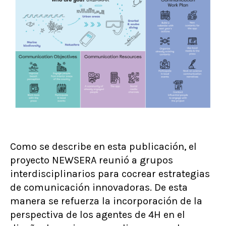
Como se describe en esta publicación, el
proyecto NEWSERA reunió a grupos
interdisciplinarios para cocrear estrategias
de comunicación innovadoras. De esta
manera se refuerza la incorporación de la
perspectiva de los agentes de 4H en el