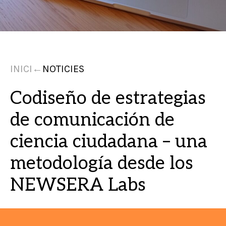
INICI
←
NOTICIES
Codiseño de estrategias
de comunicación de
ciencia ciudadana – una
metodología desde los
NEWSERA Labs