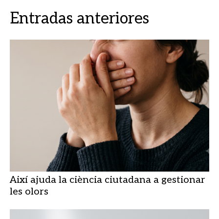
Entradas anteriores
Així ajuda la ciència ciutadana a gestionar
les olors