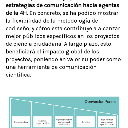
estrategias de comunicación hacia agentes
de la 4H.
En concreto, se ha podido mostrar
la flexibilidad de la metodología de
codiseño, y cómo esta contribuye a alcanzar
mejor públicos específicos en los proyectos
de ciencia ciudadana. A largo plazo, esto
beneficiará el impacto global de los
proyectos, poniendo en valor su poder como
una herramienta de comunicación
científica.