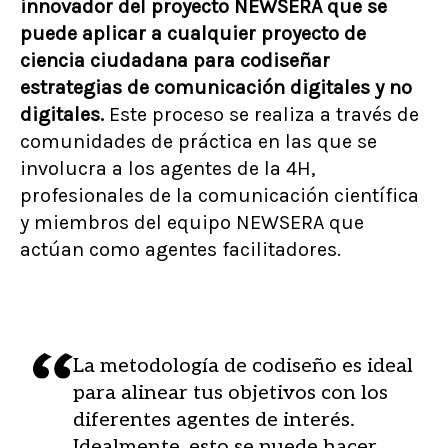
innovador del proyecto NEWSERA que se
puede aplicar a cualquier proyecto de
ciencia ciudadana para codiseñar
estrategias de comunicación digitales y no
digitales.
Este proceso se realiza a través de
comunidades de práctica en las que se
involucra a los agentes de la 4H,
profesionales de la comunicación científica
y miembros del equipo NEWSERA que
actúan como agentes facilitadores.
La metodología de codiseño es ideal
para alinear tus objetivos con los
diferentes agentes de interés.
Idealmente, esto se puede hacer