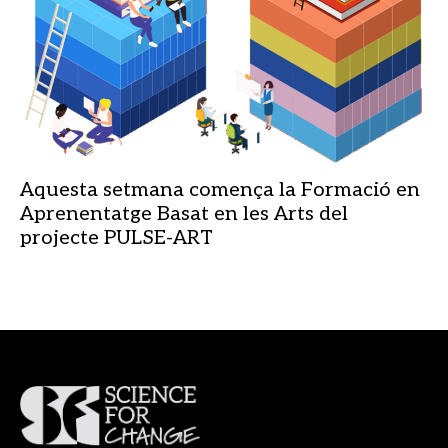
Aquesta setmana comença la Formació en
Aprenentatge Basat en les Arts del
projecte PULSE-ART