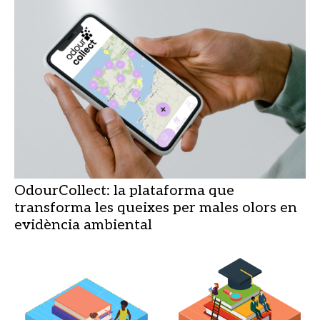
OdourCollect: la plataforma que
transforma les queixes per males olors en
evidència ambiental