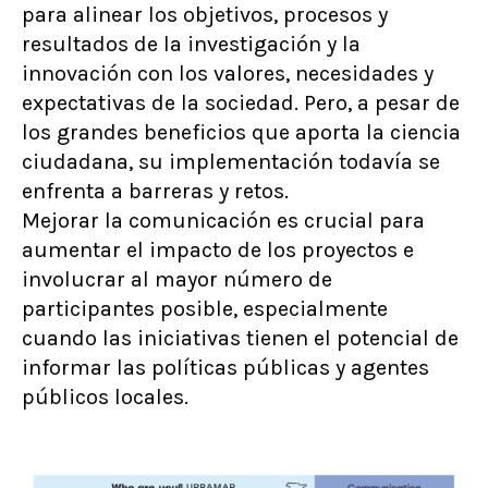
para alinear los objetivos, procesos y
resultados de la investigación y la
innovación con los valores, necesidades y
expectativas de la sociedad. Pero, a pesar de
los grandes beneficios que aporta la ciencia
ciudadana, su implementación todavía se
enfrenta a barreras y retos.
Mejorar la comunicación es crucial para
aumentar el impacto de los proyectos e
involucrar al mayor número de
participantes posible, especialmente
cuando las iniciativas tienen el potencial de
informar las políticas públicas y agentes
públicos locales.