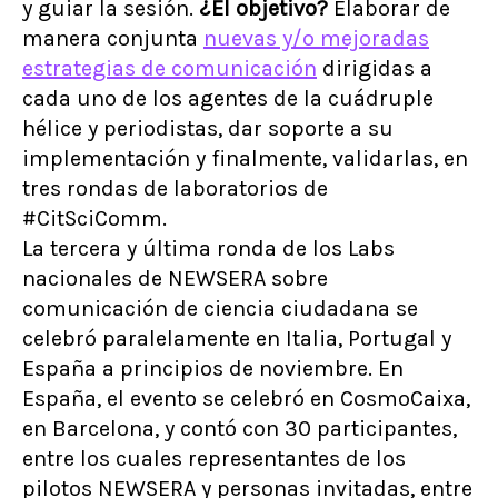
y guiar la sesión.
¿El objetivo?
Elaborar de
manera conjunta
nuevas y/o mejoradas
estrategias de comunicación
dirigidas a
cada uno de los agentes de la cuádruple
hélice y periodistas, dar soporte a su
implementación y finalmente, validarlas, en
tres rondas de laboratorios de
#CitSciComm.
La tercera y última ronda de los Labs
nacionales de NEWSERA sobre
comunicación de ciencia ciudadana se
celebró paralelamente en Italia, Portugal y
España a principios de noviembre. En
España, el evento se celebró en CosmoCaixa,
en Barcelona, y contó con 30 participantes,
entre los cuales representantes de los
pilotos NEWSERA y personas invitadas, entre