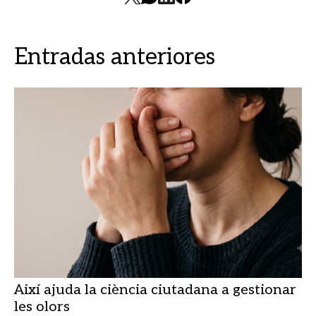
Entradas anteriores
Així ajuda la ciència ciutadana a gestionar
les olors