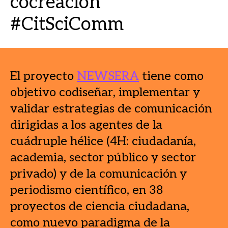
cocreación
#CitSciComm
El proyecto
NEWSERA
tiene como
objetivo codiseñar, implementar y
validar estrategias de comunicación
dirigidas a los agentes de la
cuádruple hélice (4H: ciudadanía,
academia, sector público y sector
privado) y de la comunicación y
periodismo científico, en 38
proyectos de ciencia ciudadana,
como nuevo paradigma de la