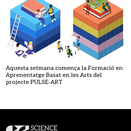
Aquesta setmana comença la Formació en
Aprenentatge Basat en les Arts del
projecte PULSE-ART