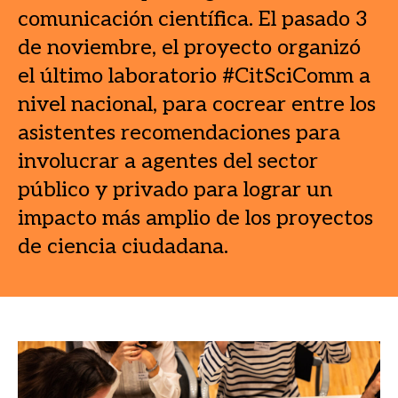
comunicación científica. El pasado 3
de noviembre, el proyecto organizó
el último laboratorio #CitSciComm a
nivel nacional, para cocrear entre los
asistentes recomendaciones para
involucrar a agentes del sector
público y privado para lograr un
impacto más amplio de los proyectos
de ciencia ciudadana.