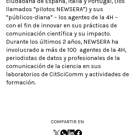
ciudadana de España, Italia y Portugal, (los
llamados “pilotos NEWSERA”) y sus
“públicos-diana” – los agentes de la 4H –
con el fin de innovar en sus prácticas de
comunicación científica y su impacto.
Durante los últimos 2 años, NEWSERA ha
involucrado a más de 100 agentes de la 4H,
periodistas de datos y profesionales de la
comunicación de la ciencia en sus
laboratorios de CitSciComm y actividades de
formación.
COMPARTIR EN