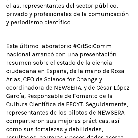
ellas, representantes del sector público,
privado y profesionales de la comunicación
y periodismo científico.
Este último laboratorio #CitSciComm
nacional arrancó con una presentación
resumen sobre el estado de la ciencia
ciudadana en España, de la mano de Rosa
Arias, CEO de Science for Change y
coordinadora de NEWSERA, y de César López
García, Responsable de Fomento de la
Cultura Científica de FECYT. Seguidamente,
representantes de los pilotos de NEWSERA
compartieron sus mejores prácticas, así
como sus fortalezas y debilidades,
resultados, barreras y necesidades acerca