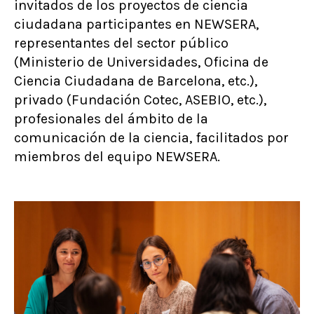
invitados de los proyectos de ciencia
ciudadana participantes en NEWSERA,
representantes del sector público
(Ministerio de Universidades, Oficina de
Ciencia Ciudadana de Barcelona, etc.),
privado (Fundación Cotec, ASEBIO, etc.),
profesionales del ámbito de la
comunicación de la ciencia, facilitados por
miembros del equipo NEWSERA.