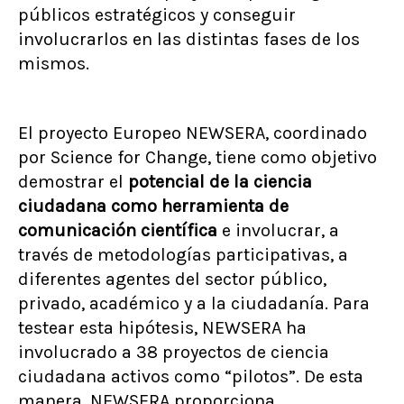
públicos estratégicos y conseguir
involucrarlos en las distintas fases de los
mismos.
El proyecto Europeo NEWSERA, coordinado
por Science for Change, tiene como objetivo
demostrar el
potencial de la ciencia
ciudadana como herramienta de
comunicación científica
e involucrar, a
través de metodologías participativas, a
diferentes agentes del sector público,
privado, académico y a la ciudadanía. Para
testear esta hipótesis, NEWSERA ha
involucrado a 38 proyectos de ciencia
ciudadana activos como “pilotos”. De esta
manera, NEWSERA proporciona