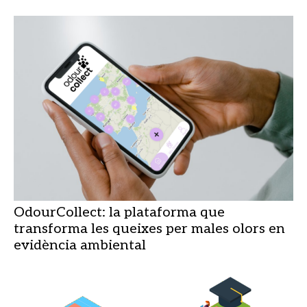
OdourCollect: la plataforma que
transforma les queixes per males olors en
evidència ambiental