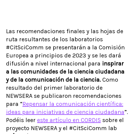
Las recomendaciones finales y las hojas de
ruta resultantes de los laboratorios
#CitSciComm se presentarán a la Comisión
Europea a principios de 2023 y se les dará
difusión a nivel internacional para
inspirar
a las comunidades de la ciencia ciudadana
y de la comunicación de la ciencia.
Como
resultado del primer laboratorio de
NEWSERA se publicaron recomendaciones
para “
Repensar la comunicación científica:
ideas para iniciativas de ciencia ciudadana
”.
Podéis leer
este artículo en CORDIS
sobre el
proyecto NEWSERA y el #CitSciComm lab