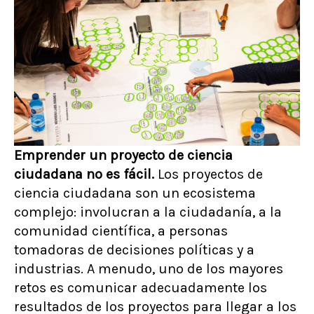
Emprender un proyecto de ciencia
ciudadana no es fácil.
Los proyectos de
ciencia ciudadana son un ecosistema
complejo: involucran a la ciudadanía, a la
comunidad científica, a personas
tomadoras de decisiones políticas y a
industrias. A menudo, uno de los mayores
retos es comunicar adecuadamente los
resultados de los proyectos para llegar a los