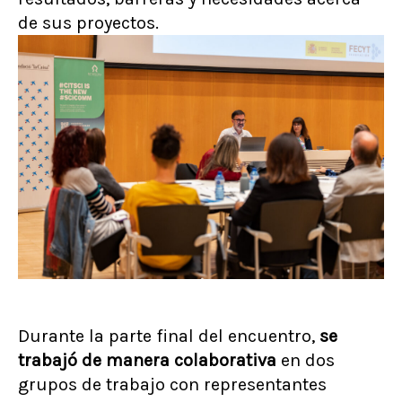
de sus proyectos.
Durante la parte final del encuentro,
se
trabajó de manera colaborativa
en dos
grupos de trabajo con representantes