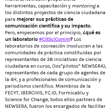
herramientas, capacitación y
mentoring
a
los distintos proyectos de ciencia ciudadana
para
mejorar sus prácticas de
comunicación científica y su impacto.
Pero, empecemos por el principio,
¿qué es
un laboratorio
#CitSciComm
?
Los
laboratorios de cocreación involucran a las
comunidades de práctica constituidas por
representantes de 38 iniciativas de ciencia
ciudadana en curso, (los”pilotos” NEWSERA),
representantes de cada grupo de agentes de
la 4H, y a profesionales de comunicación y
periodismo científico. Miembros de la
FECYT, IBERCIVIS, FC.ID, Formicablu y
Science for Change, todos ellos partners de
NEWSERA, fueron los encargados de facilitar