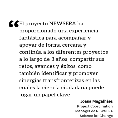
El proyecto NEWSERA ha
proporcionado una experiencia
fantástica para acompañar y
apoyar de forma cercana y
continúa a los diferentes proyectos
a lo largo de 3 años, compartir sus
retos, avances y éxitos, como
también identificar y promover
sinergias transfronterizas en las
cuales la ciencia ciudadana puede
jugar un papel clave
Joana Magalhães
Project Coordination
Manager de NEWSERA
Science for Change