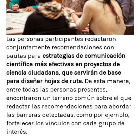
Las personas participantes redactaron
conjuntamente recomendaciones con
pautas para
estrategias de comunicación
científica más efectivas en proyectos de
ciencia ciudadana, que servirán de base
para diseñar hojas de ruta.
De esta manera,
entre todas las personas presentes,
encontraron un terreno común sobre el que
redactar las recomendaciones para abordar
las barreras detectadas, como por ejemplo,
fortalecer los vínculos con cada grupo de
interés.