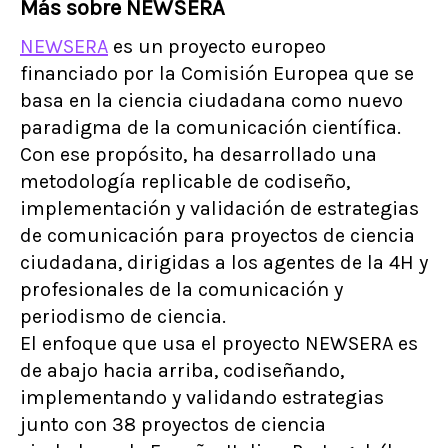
Más sobre NEWSERA
NEWSERA
es un proyecto europeo
financiado por la Comisión Europea que se
basa en la ciencia ciudadana como nuevo
paradigma de la comunicación científica.
Con ese propósito, ha desarrollado una
metodología replicable de codiseño,
implementación y validación de estrategias
de comunicación para proyectos de ciencia
ciudadana, dirigidas a los agentes de la 4H y
profesionales de la comunicación y
periodismo de ciencia.
El enfoque que usa el proyecto NEWSERA es
de abajo hacia arriba, codiseñando,
implementando y validando estrategias
junto con 38 proyectos de ciencia