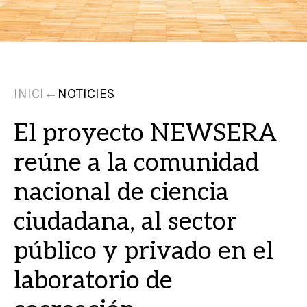
INICI
←
NOTICIES
El proyecto NEWSERA
reúne a la comunidad
nacional de ciencia
ciudadana, al sector
público y privado en el
laboratorio de