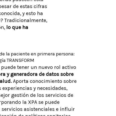
esar de estas cifras
onocida, y esto ha
? Tradicionalmente,
ón,
lo que ha
de la paciente en primera persona:
ogía TRANSFORM
 puede tener un nuevo rol activo
ra y generadora de datos sobre
salud.
Aporta conocimiento sobre
 experiencias y necesidades,
jor gestión de los servicios de
orporando la XPA se puede
 servicios asistenciales e influir