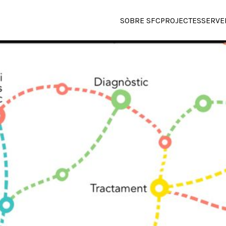
SOBRE SFC
PROJECTES
SERVE