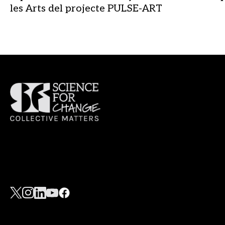
les Arts del projecte PULSE-ART