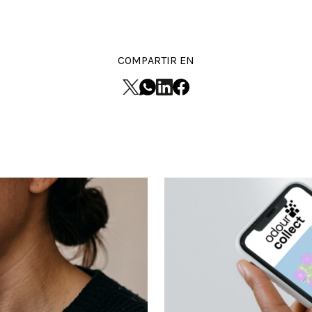
COMPARTIR EN