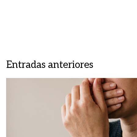
Entradas anteriores