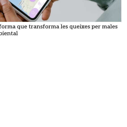
aforma que transforma les queixes per males
biental