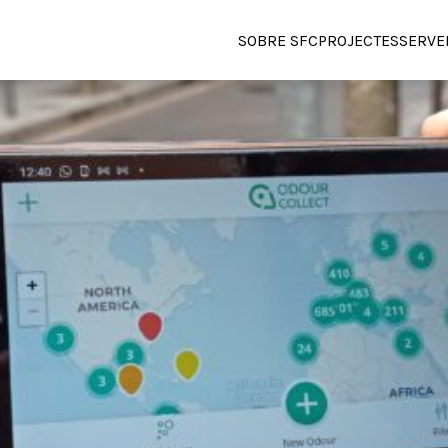
SOBRE SFC
PROJECTES
SERVE