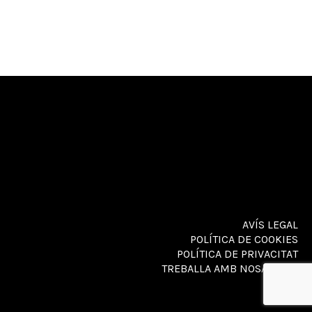
AVÍS LEGAL
POLÍTICA DE COOKIES
POLÍTICA DE PRIVACITAT
TREBALLA AMB NOSALTRES