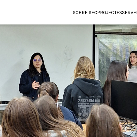
SOBRE SFC
PROJECTES
SERVE