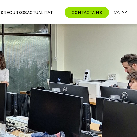
CA
IS
RECURSOS
ACTUALITAT
CONTACTA'NS