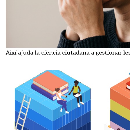
Així ajuda la ciència ciutadana a gestionar le