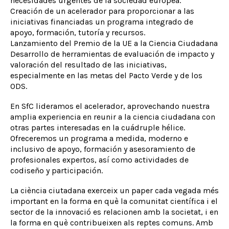
necesidades urgentes de la sociedad europea.
Creación de un acelerador para proporcionar a las
iniciativas financiadas un programa integrado de
apoyo, formación, tutoría y recursos.
Lanzamiento del Premio de la UE a la Ciencia Ciudadana
Desarrollo de herramientas de evaluación de impacto y
valoración del resultado de las iniciativas,
especialmente en las metas del Pacto Verde y de los
ODS.
En SfC lideramos el acelerador, aprovechando nuestra
amplia experiencia en reunir a la ciencia ciudadana con
otras partes interesadas en la cuádruple hélice.
Ofreceremos un programa a medida, moderno e
inclusivo de apoyo, formación y asesoramiento de
profesionales expertos, así como actividades de
codiseño y participación.
La ciència ciutadana exerceix un paper cada vegada més
important en la forma en què la comunitat científica i el
sector de la innovació es relacionen amb la societat, i en
la forma en què contribueixen als reptes comuns. Amb