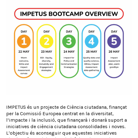
IMPETUS és un projecte de Ciència ciutadana, finançat
per la Comissió Europea centrat en la diversitat,
l’impacte i la inclusió, que finançarà i donarà suport a
iniciatives de ciència ciutadana consolidades i noves.
L’objectiu és aconseguir que aquestes iniciatives