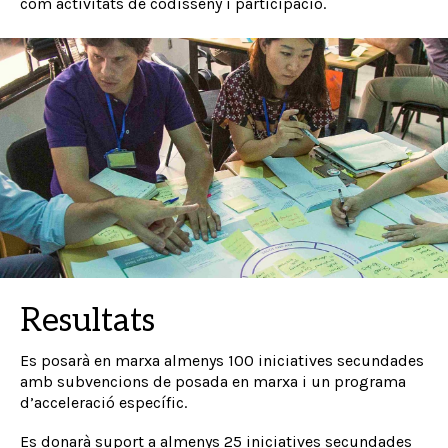
com activitats de codisseny i participació.
Resultats
Es posarà en marxa almenys 100 iniciatives secundades
amb subvencions de posada en marxa i un programa
d’acceleració específic.
Es donarà suport a almenys 25 iniciatives secundades