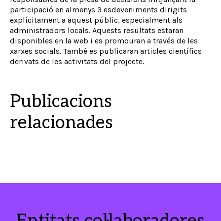
participació en almenys 3 esdeveniments dirigits
explícitament a aquest públic, especialment als
administradors locals. Aquests resultats estaran
disponibles en la web i es promouran a través de les
xarxes socials. També es publicaran articles científics
derivats de les activitats del projecte.
Publicacions
relacionades