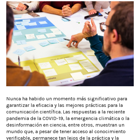
Nunca ha habido un momento más significativo para
garantizar la eficacia y las mejores prácticas para la
comunicación científica. Las respuestas a la reciente
pandemia de la COVID-19, la emergencia climática o la
desinformación en ciencia, entre otros, muestran un
mundo que, a pesar de tener acceso al conocimiento
verificable, permanece tan lejos de la práctica y la