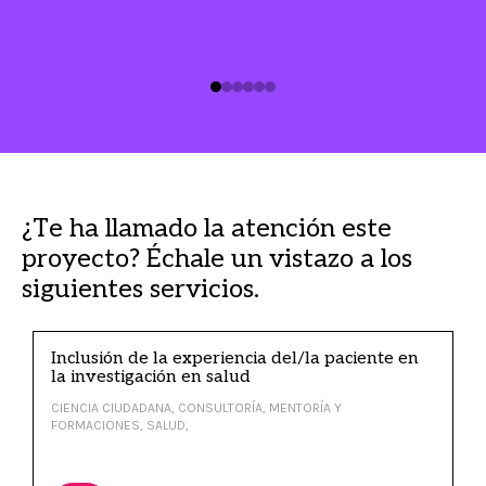
¿Te ha llamado la atención este
proyecto? Échale un vistazo a los
siguientes servicios.
Inclusión de la experiencia del/la paciente en
la investigación en salud
CIENCIA CIUDADANA, CONSULTORÍA, MENTORÍA Y
FORMACIONES, SALUD,