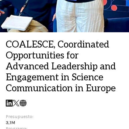
COALESCE, Coordinated
Opportunities for
Advanced Leadership and
Engagement in Science
Communication in Europe
Presupuesto:
3,1M
Programa: