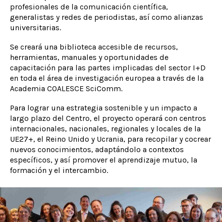
profesionales de la comunicación científica,
generalistas y redes de periodistas, así como alianzas
universitarias.
Se creará una biblioteca accesible de recursos,
herramientas, manuales y oportunidades de
capacitación para las partes implicadas del sector I+D
en toda el área de investigación europea a través de la
Academia COALESCE SciComm.
Para lograr una estrategia sostenible y un impacto a
largo plazo del Centro, el proyecto operará con centros
internacionales, nacionales, regionales y locales de la
UE27+, el Reino Unido y Ucrania, para recopilar y cocrear
nuevos conocimientos, adaptándolo a contextos
específicos, y así promover el aprendizaje mutuo, la
formación y el intercambio.