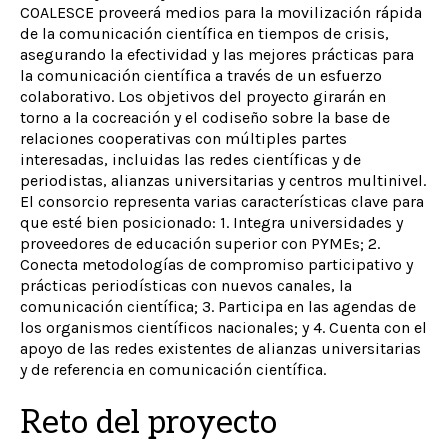
COALESCE proveerá medios para la movilización rápida
de la comunicación científica en tiempos de crisis,
asegurando la efectividad y las mejores prácticas para
la comunicación científica a través de un esfuerzo
colaborativo. Los objetivos del proyecto girarán en
torno a la cocreación y el codiseño sobre la base de
relaciones cooperativas con múltiples partes
interesadas, incluidas las redes científicas y de
periodistas, alianzas universitarias y centros multinivel.
El consorcio representa varias características clave para
que esté bien posicionado: 1. Integra universidades y
proveedores de educación superior con PYMEs; 2.
Conecta metodologías de compromiso participativo y
prácticas periodísticas con nuevos canales, la
comunicación científica; 3. Participa en las agendas de
los organismos científicos nacionales; y 4. Cuenta con el
apoyo de las redes existentes de alianzas universitarias
y de referencia en comunicación científica.
Reto del proyecto