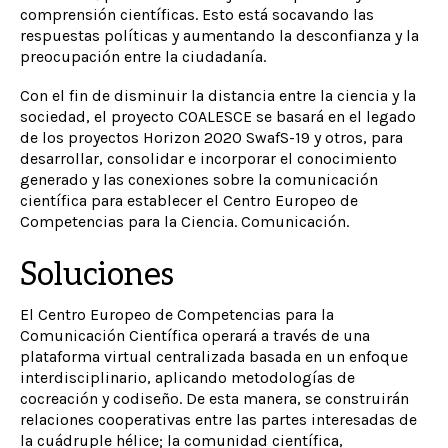
comprensión científicas. Esto está socavando las
respuestas políticas y aumentando la desconfianza y la
preocupación entre la ciudadanía.
Con el fin de disminuir la distancia entre la ciencia y la
sociedad, el proyecto COALESCE se basará en el legado
de los proyectos Horizon 2020 SwafS-19 y otros, para
desarrollar, consolidar e incorporar el conocimiento
generado y las conexiones sobre la comunicación
científica para establecer el Centro Europeo de
Competencias para la Ciencia. Comunicación.
Soluciones
El Centro Europeo de Competencias para la
Comunicación Científica operará a través de una
plataforma virtual centralizada basada en un enfoque
interdisciplinario, aplicando metodologías de
cocreación y codiseño. De esta manera, se construirán
relaciones cooperativas entre las partes interesadas de
la cuádruple hélice; la comunidad científica,