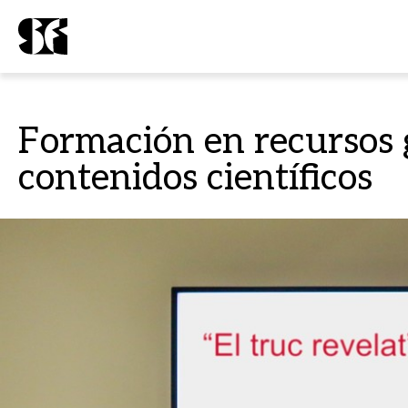
Formación en recursos g
contenidos científicos