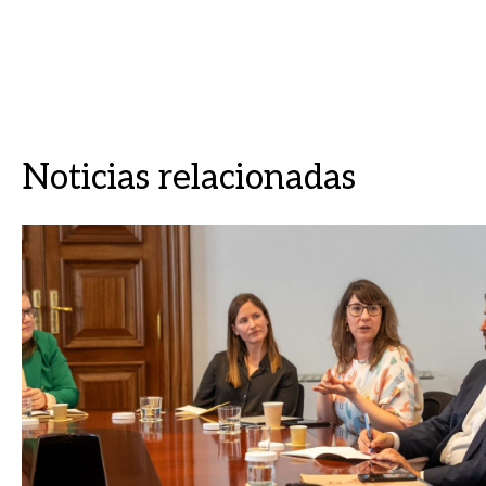
Noticias relacionadas