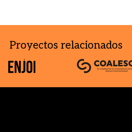
Proyectos relacionados