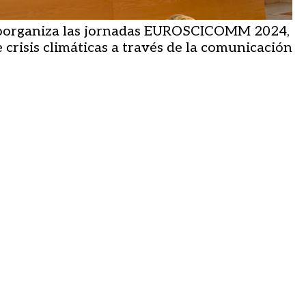
oorganiza las jornadas EUROSCICOMM 2024,
 crisis climáticas a través de la comunicación