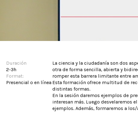
Duración
La ciencia y la ciudadanía son dos as
2-3h
otra de forma sencilla, abierta y bidi
Format:
romper esta barrera limitante entre 
Presencial o en línea
Esta formación ofrece multitud de rec
distintas formas.
En la sesión daremos ejemplos de pres
interesan más. Luego desvelaremos el 
ejemplos. Además, formaremos a los/a