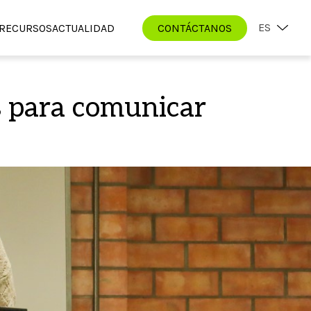
ES
RECURSOS
ACTUALIDAD
CONTÁCTANOS
es para comunicar