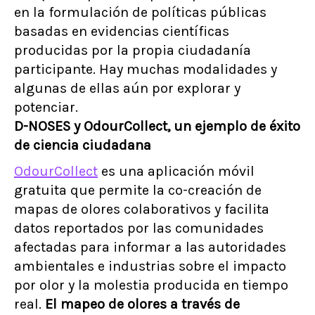
en la formulación de políticas públicas
basadas en evidencias científicas
producidas por la propia ciudadanía
participante. Hay muchas modalidades y
algunas de ellas aún por explorar y
potenciar.
D-NOSES y OdourCollect, un ejemplo de éxito
de ciencia ciudadana
OdourCollect
es una aplicación móvil
gratuita que permite la co-creación de
mapas de olores colaborativos y facilita
datos reportados por las comunidades
afectadas para informar a las autoridades
ambientales e industrias sobre el impacto
por olor y la molestia producida en tiempo
real.
El mapeo de olores a través de