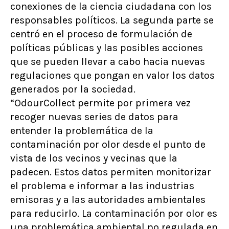
conexiones de la ciencia ciudadana con los
responsables políticos. La segunda parte se
centró en el proceso de formulación de
políticas públicas y las posibles acciones
que se pueden llevar a cabo hacia nuevas
regulaciones que pongan en valor los datos
generados por la sociedad.
“OdourCollect permite por primera vez
recoger nuevas series de datos para
entender la problemática de la
contaminación por olor desde el punto de
vista de los vecinos y vecinas que la
padecen. Estos datos permiten monitorizar
el problema e informar a las industrias
emisoras y a las autoridades ambientales
para reducirlo. La contaminación por olor es
una problemática ambiental no regulada en