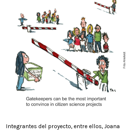
Integrantes del proyecto, entre ellos, Joana