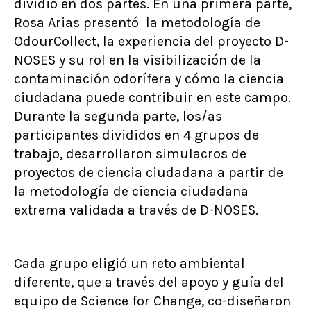
dividió en dos partes. En una primera parte,
Rosa Arias presentó la metodología de
OdourCollect, la experiencia del proyecto D-
NOSES y su rol en la visibilización de la
contaminación odorífera y cómo la ciencia
ciudadana puede contribuir en este campo.
Durante la segunda parte, los/as
participantes divididos en 4 grupos de
trabajo, desarrollaron simulacros de
proyectos de ciencia ciudadana a partir de
la metodología de ciencia ciudadana
extrema validada a través de D-NOSES.
Cada grupo eligió un reto ambiental
diferente, que a través del apoyo y guía del
equipo de Science for Change, co-diseñaron