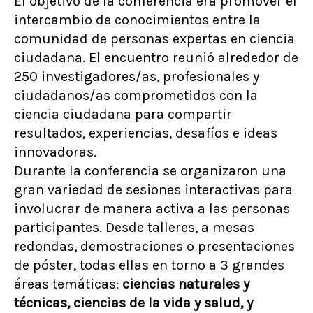
El objetivo de la conferencia era promover el
intercambio de conocimientos entre la
comunidad de personas expertas en ciencia
ciudadana. El encuentro reunió alrededor de
250 investigadores/as, profesionales y
ciudadanos/as comprometidos con la
ciencia ciudadana para compartir
resultados, experiencias, desafíos e ideas
innovadoras.
Durante la conferencia se organizaron una
gran variedad de sesiones interactivas para
involucrar de manera activa a las personas
participantes. Desde talleres, a mesas
redondas, demostraciones o presentaciones
de póster, todas ellas en torno a 3 grandes
áreas temáticas:
ciencias naturales y
técnicas, ciencias de la vida y salud, y