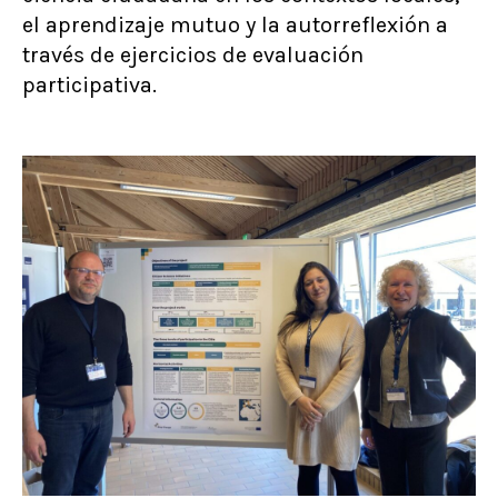
el aprendizaje mutuo y la autorreflexión a
través de ejercicios de evaluación
participativa.