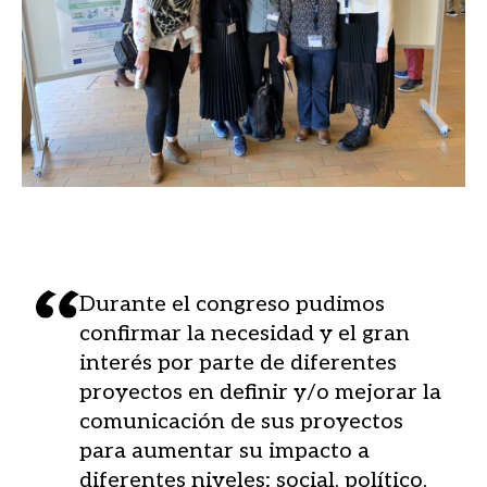
Durante el congreso pudimos
confirmar la necesidad y el gran
interés por parte de diferentes
proyectos en definir y/o mejorar la
comunicación de sus proyectos
para aumentar su impacto a
diferentes niveles: social, político,