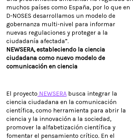
muchos países como España, por lo que en
D-NOSES desarrollamos un modelo de
gobernanza multi-nivel para informar
nuevas regulaciones y proteger a la
ciudadanía afectada”.
NEWSERA, estableciendo la ciencia
ciudadana como nuevo modelo de
comunicación en ciencia
El proyecto
NEWSERA
busca integrar la
ciencia ciudadana en la comunicación
científica, como herramienta para abrir la
ciencia y la innovación a la sociedad,
promover la alfabetización científica y
fomentar el pensamiento crítico. En el