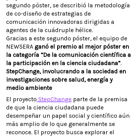
segundo póster, se describió la metodología
de co-diseño de estrategias de
comunicación innovadoras dirigidas a
agentes de la cuádruple hélice.
Gracias a este segundo póster, el equipo de
NEWSERA
ganó el premio al mejor póster en
la categoría “De la comunicación científica a
la participación en la ciencia ciudadana”
.
StepChange, involucrando a la sociedad en
investigaciones sobre salud, energía y
medio ambiente
El proyecto
StepChange
parte de la premisa
de que la ciencia ciudadana puede
desempeñar un papel social y científico aún
más amplio de lo que generalmente se
reconoce. El proyecto busca explorar el