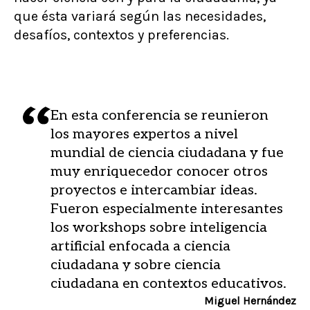
que ésta variará según las necesidades,
desafíos, contextos y preferencias.
En esta conferencia se reunieron
los mayores expertos a nivel
mundial de ciencia ciudadana y fue
muy enriquecedor conocer otros
proyectos e intercambiar ideas.
Fueron especialmente interesantes
los workshops sobre inteligencia
artificial enfocada a ciencia
ciudadana y sobre ciencia
ciudadana en contextos educativos.
Miguel Hernández