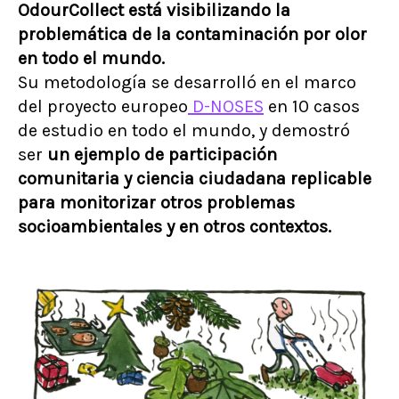
OdourCollect está visibilizando la
problemática de la contaminación por olor
en todo el mundo.
Su metodología se desarrolló en el marco
del proyecto europeo
D-NOSES
en 10 casos
de estudio en todo el mundo, y demostró
ser
un ejemplo de participación
comunitaria y ciencia ciudadana replicable
para monitorizar otros problemas
socioambientales y en otros contextos.