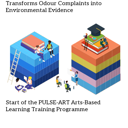
Transforms Odour Complaints into
Environmental Evidence
Start of the PULSE-ART Arts-Based
Learning Training Programme