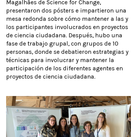
Magalhães de Science for Change,
presentaron dos pósters e impartieron una
mesa redonda sobre cómo mantener a las y
los participantes involucrados en proyectos
de ciencia ciudadana. Después, hubo una
fase de trabajo grupal, con grupos de 10
personas, donde se debatieron estrategias y
técnicas para involucrar y mantener la
participación de los diferentes agentes en
proyectos de ciencia ciudadana.