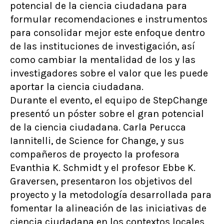
potencial de la ciencia ciudadana para
formular recomendaciones e instrumentos
para consolidar mejor este enfoque dentro
de las instituciones de investigación, así
como cambiar la mentalidad de los y las
investigadores sobre el valor que les puede
aportar la ciencia ciudadana.
Durante el evento, el equipo de StepChange
presentó un póster sobre el gran potencial
de la ciencia ciudadana. Carla Perucca
Iannitelli, de Science for Change, y sus
compañeros de proyecto la profesora
Evanthia K. Schmidt y el profesor Ebbe K.
Graversen, presentaron los objetivos del
proyecto y la metodología desarrollada para
fomentar la alineación de las iniciativas de
ciencia ciudadana en los contextos locales,