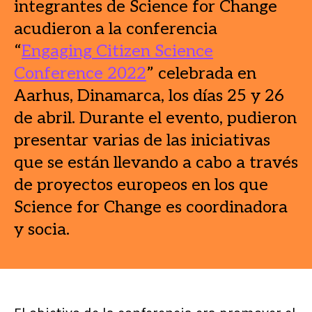
integrantes de Science for Change
acudieron a la conferencia
“
Engaging Citizen Science
Conference 2022
” celebrada en
Aarhus, Dinamarca, los días 25 y 26
de abril. Durante el evento, pudieron
presentar varias de las iniciativas
que se están llevando a cabo a través
de proyectos europeos en los que
Science for Change es coordinadora
y socia.