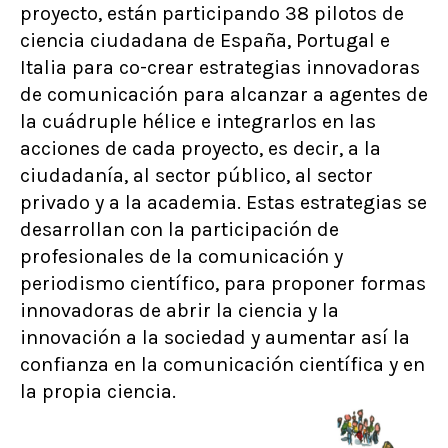
proyecto, están participando 38 pilotos de
ciencia ciudadana de España, Portugal e
Italia para co-crear estrategias innovadoras
de comunicación para alcanzar a agentes de
la cuádruple hélice e integrarlos en las
acciones de cada proyecto, es decir, a la
ciudadanía, al sector público, al sector
privado y a la academia. Estas estrategias se
desarrollan con la participación de
profesionales de la comunicación y
periodismo científico, para proponer formas
innovadoras de abrir la ciencia y la
innovación a la sociedad y aumentar así la
confianza en la comunicación científica y en
la propia ciencia.