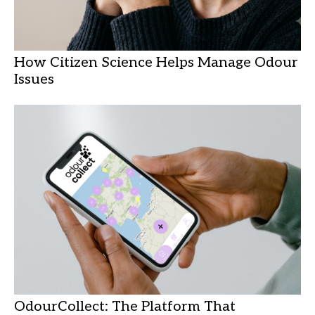
How Citizen Science Helps Manage Odour
Issues
OdourCollect: The Platform That