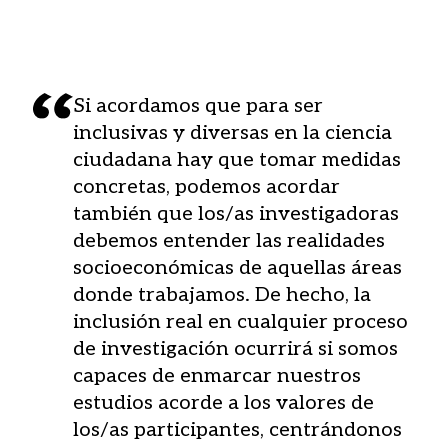
Si acordamos que para ser
inclusivas y diversas en la ciencia
ciudadana hay que tomar medidas
concretas, podemos acordar
también que los/as investigadoras
debemos entender las realidades
socioeconómicas de aquellas áreas
donde trabajamos. De hecho, la
inclusión real en cualquier proceso
de investigación ocurrirá si somos
capaces de enmarcar nuestros
estudios acorde a los valores de
los/as participantes, centrándonos