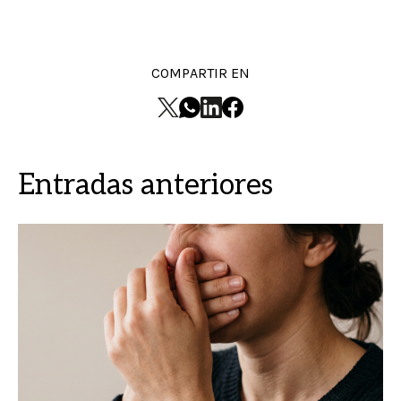
COMPARTIR EN
Entradas anteriores