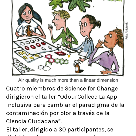
Cuatro miembros de Science for Change
dirigieron el taller “OdourCollect: La App
inclusiva para cambiar el paradigma de la
contaminación por olor a través de la
Ciencia Ciudadana”.
El taller, dirigido a 30 participantes, se