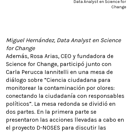
Data Analyst en Science for
Change
Miguel Hernández, Data Analyst en Science
for Change
Además, Rosa Arias, CEO y fundadora de
Science for Change, participó junto con
Carla Perucca Iannitelli en una mesa de
diálogo sobre “Ciencia ciudadana para
monitorear la contaminación por olores:
conectando la ciudadanía con responsables
políticos”. La mesa redonda se dividió en
dos partes. En la primera parte se
presentaron las acciones llevadas a cabo en
el proyecto D-NOSES para discutir las