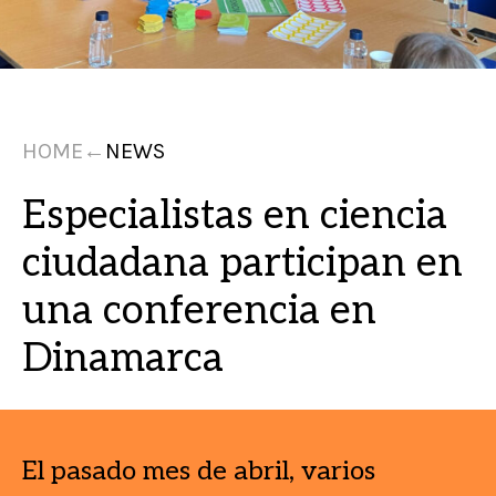
HOME
←
NEWS
Especialistas en ciencia
ciudadana participan en
una conferencia en
Dinamarca
El pasado mes de abril, varios