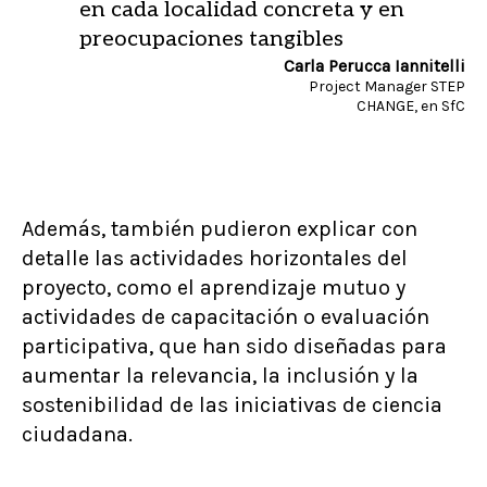
en cada localidad concreta y en
preocupaciones tangibles
Carla Perucca Iannitelli
Project Manager STEP
CHANGE, en SfC
Además, también pudieron explicar con
detalle las actividades horizontales del
proyecto, como el aprendizaje mutuo y
actividades de capacitación o evaluación
participativa, que han sido diseñadas para
aumentar la relevancia, la inclusión y la
sostenibilidad de las iniciativas de ciencia
ciudadana.