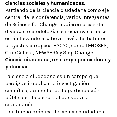
ciencias sociales y humanidades.
Partiendo de la ciencia ciudadana como eje
central de la conferencia, varios integrantes
de Science for Change pudieron presentar
diversas metodologías e iniciativas que se
están llevando a cabo a través de distintos
proyectos europeos H2020, como D-NOSES,
OdorCollect, NEWSERA y Step Change.
Ciencia ciudadana, un campo por explorar y
potenciar
La ciencia ciudadana es un campo que
persigue impulsar la investigación
científica, aumentando la participación
pública en la ciencia al dar voz a la
ciudadanía.
Una buena práctica de ciencia ciudadana