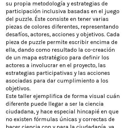
su propia metodología y estrategias de
participación inclusiva basadas en el juego
del puzzle. Éste consiste en tener varias
piezas de colores diferentes, representando
desafíos, actores, acciones y objetivos. Cada
pieza de puzzle permite escribir encima de
ella, dando como resultado la co-creación
de un mapa estratégico para definir los
actores a involucrar en el proyecto, las
estrategias participativas y las acciones
asociadas para dar cumplimiento a los
objetivos.
Este taller ejemplifica de forma visual cuán
diferente puede llegar a ser la ciencia
ciudadana, y hace especial hincapié en que
no existen fórmulas únicas y correctas de
hacer ciencia con y para la ciudadanía, ya