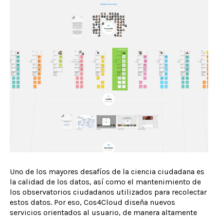
Uno de los mayores desafíos de la ciencia ciudadana es
la calidad de los datos, así como el mantenimiento de
los observatorios ciudadanos utilizados para recolectar
estos datos. Por eso, Cos4Cloud diseña nuevos
servicios orientados al usuario, de manera altamente