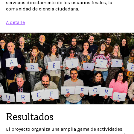
servicios directamente de los usuarios finales, la
comunidad de ciencia ciudadana.
A detalle
Resultados
El proyecto organiza una amplia gama de actividades,