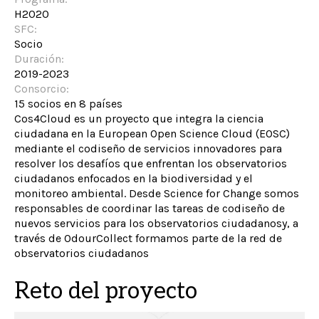
H2020
SFC:
Socio
Duración:
2019-2023
Consorcio:
15 socios en 8 países
Cos4Cloud es un proyecto que integra la ciencia
ciudadana en la European Open Science Cloud (EOSC)
mediante el codiseño de servicios innovadores para
resolver los desafíos que enfrentan los observatorios
ciudadanos enfocados en la biodiversidad y el
monitoreo ambiental. Desde Science for Change somos
responsables de coordinar las tareas de codiseño de
nuevos servicios para los observatorios ciudadanosy, a
través de OdourCollect formamos parte de la red de
observatorios ciudadanos
Reto del proyecto