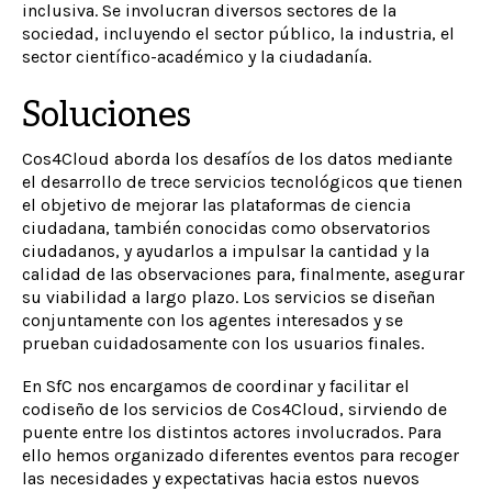
inclusiva. Se involucran diversos sectores de la
sociedad, incluyendo el sector público, la industria, el
sector científico-académico y la ciudadanía.
Soluciones
Cos4Cloud aborda los desafíos de los datos mediante
el desarrollo de trece servicios tecnológicos que tienen
el objetivo de mejorar las plataformas de ciencia
ciudadana, también conocidas como observatorios
ciudadanos, y ayudarlos a impulsar la cantidad y la
calidad de las observaciones para, finalmente, asegurar
su viabilidad a largo plazo. Los servicios se diseñan
conjuntamente con los agentes interesados y se
prueban cuidadosamente con los usuarios finales.
En SfC nos encargamos de coordinar y facilitar el
codiseño de los servicios de Cos4Cloud, sirviendo de
puente entre los distintos actores involucrados. Para
ello hemos organizado diferentes eventos para recoger
las necesidades y expectativas hacia estos nuevos