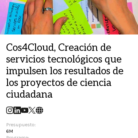
Cos4Cloud, Creación de
servicios tecnológicos que
impulsen los resultados de
los proyectos de ciencia
ciudadana
Presupuesto:
6M
Programa: