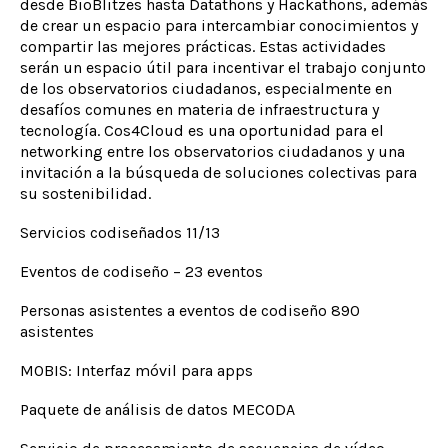
desde BioBlitzes hasta Datathons y Hackathons, además
de crear un espacio para intercambiar conocimientos y
compartir las mejores prácticas. Estas actividades
serán un espacio útil para incentivar el trabajo conjunto
de los observatorios ciudadanos, especialmente en
desafíos comunes en materia de infraestructura y
tecnología. Cos4Cloud es una oportunidad para el
networking entre los observatorios ciudadanos y una
invitación a la búsqueda de soluciones colectivas para
su sostenibilidad.
Servicios codiseñados 11/13
Eventos de codiseño – 23 eventos
Personas asistentes a eventos de codiseño 890
asistentes
MOBIS: Interfaz móvil para apps
Paquete de análisis de datos MECODA