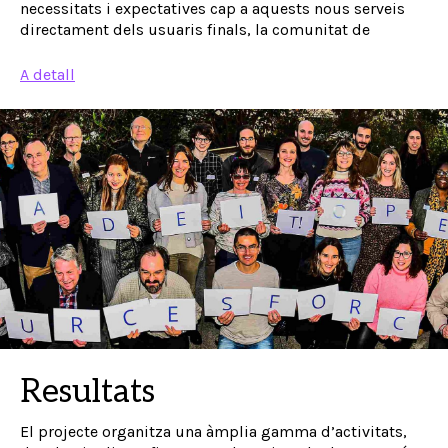
necessitats i expectatives cap a aquests nous serveis
directament dels usuaris finals, la comunitat de
A detall
Resultats
El projecte organitza una àmplia gamma d’activitats,