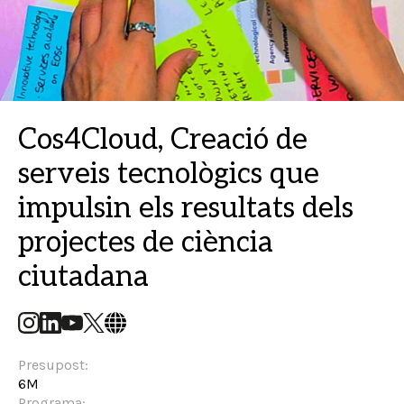
Cos4Cloud, Creació de
serveis tecnològics que
impulsin els resultats dels
projectes de ciència
ciutadana
Presupost:
6M
Programa: