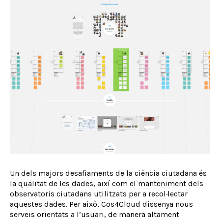
Un dels majors desafiaments de la ciència ciutadana és
la qualitat de les dades, així com el manteniment dels
observatoris ciutadans utilitzats per a recol·lectar
aquestes dades. Per això, Cos4Cloud dissenya nous
serveis orientats a l’usuari, de manera altament