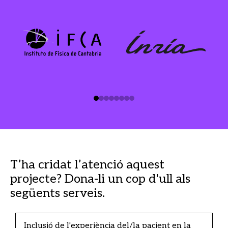
T’ha cridat l’atenció aquest
projecte? Dona-li un cop d'ull als
següents serveis.
Inclusió de l'experiència del/la pacient en la